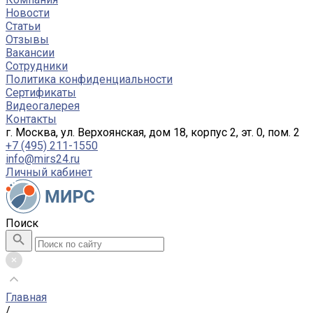
Новости
Статьи
Отзывы
Вакансии
Сотрудники
Политика конфиденциальности
Сертификаты
Видеогалерея
Контакты
г. Москва, ул. Верхоянская, дом 18, корпус 2, эт. 0, пом. 2
+7 (495) 211-1550
info@mirs24.ru
Личный кабинет
Поиск
Главная
/