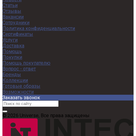
Статьи
Отзывы
Вакансии
Сотрудники
Политика конфиденциальности
Сертификаты
Услуги
Доставка
Помощь
Покупки
Помощь покупателю
Вопрос - ответ
Бренды
Коллекции
Готовые образы
Возможности
Заказать звонок
© 2026 Universe, Все права защищены