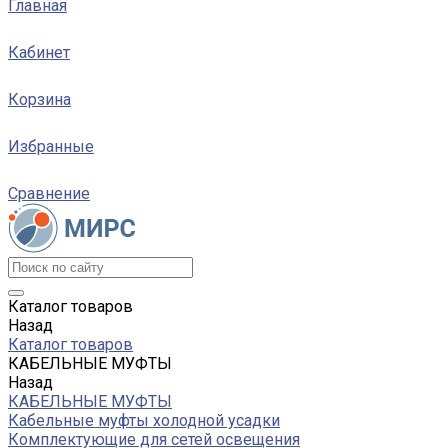
Главная
Кабинет
Корзина
Избранные
Сравнение
Каталог товаров
Назад
Каталог товаров
КАБЕЛЬНЫЕ МУФТЫ
Назад
КАБЕЛЬНЫЕ МУФТЫ
Кабельные муфты холодной усадки
Комплектующие для сетей освещения