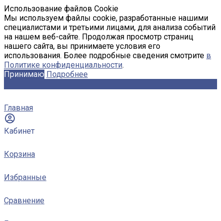
Использование файлов Cookie
Мы используем файлы cookie, разработанные нашими
специалистами и третьими лицами, для анализа событий
на нашем веб-сайте. Продолжая просмотр страниц
нашего сайта, вы принимаете условия его
использования. Более подробные сведения смотрите
в
Политике конфиденциальности
.
Принимаю
Подробнее
Главная
Кабинет
Корзина
Избранные
Сравнение