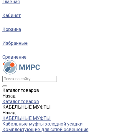
Главная
Кабинет
Корзина
Избранные
Сравнение
Каталог товаров
Назад
Каталог товаров
КАБЕЛЬНЫЕ МУФТЫ
Назад
КАБЕЛЬНЫЕ МУФТЫ
Кабельные муфты холодной усадки
Комплектующие для сетей освещения