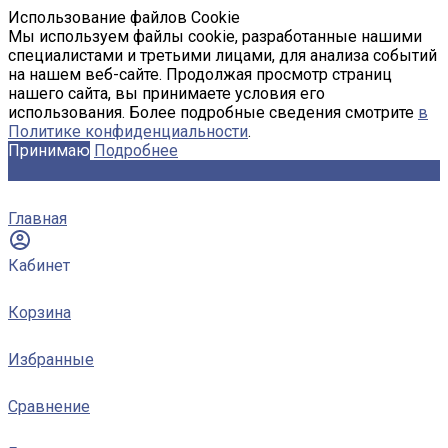
Использование файлов Cookie
Мы используем файлы cookie, разработанные нашими
специалистами и третьими лицами, для анализа событий
на нашем веб-сайте. Продолжая просмотр страниц
нашего сайта, вы принимаете условия его
использования. Более подробные сведения смотрите
в
Политике конфиденциальности
.
Принимаю
Подробнее
Главная
Кабинет
Корзина
Избранные
Сравнение