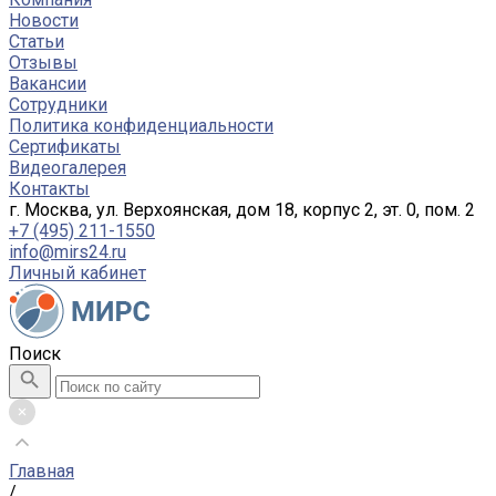
Новости
Статьи
Отзывы
Вакансии
Сотрудники
Политика конфиденциальности
Сертификаты
Видеогалерея
Контакты
г. Москва, ул. Верхоянская, дом 18, корпус 2, эт. 0, пом. 2
+7 (495) 211-1550
info@mirs24.ru
Личный кабинет
Поиск
Главная
/