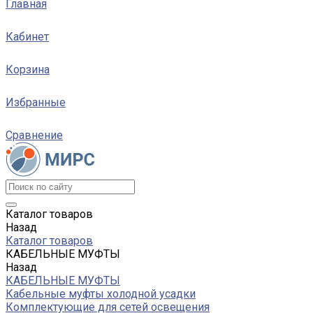
Главная
Кабинет
Корзина
Избранные
Сравнение
Каталог товаров
Назад
Каталог товаров
КАБЕЛЬНЫЕ МУФТЫ
Назад
КАБЕЛЬНЫЕ МУФТЫ
Кабельные муфты холодной усадки
Комплектующие для сетей освещения