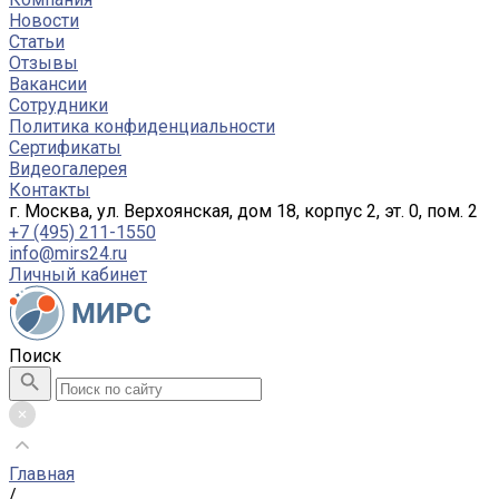
Новости
Статьи
Отзывы
Вакансии
Сотрудники
Политика конфиденциальности
Сертификаты
Видеогалерея
Контакты
г. Москва, ул. Верхоянская, дом 18, корпус 2, эт. 0, пом. 2
+7 (495) 211-1550
info@mirs24.ru
Личный кабинет
Поиск
Главная
/