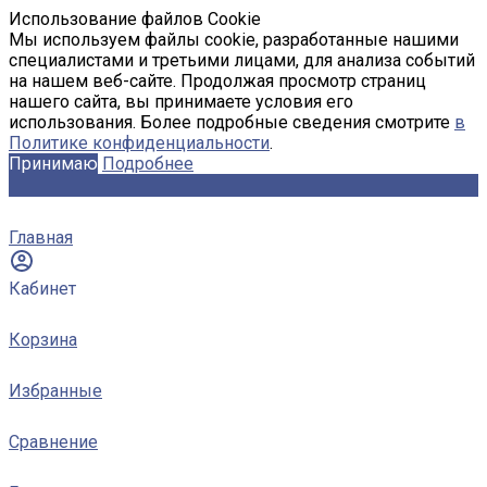
Использование файлов Cookie
Мы используем файлы cookie, разработанные нашими
специалистами и третьими лицами, для анализа событий
на нашем веб-сайте. Продолжая просмотр страниц
нашего сайта, вы принимаете условия его
использования. Более подробные сведения смотрите
в
Политике конфиденциальности
.
Принимаю
Подробнее
Главная
Кабинет
Корзина
Избранные
Сравнение