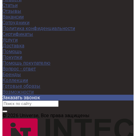
Статьи
Отзывы
Вакансии
Сотрудники
Политика конфиденциальности
Сертификаты
Услуги
Доставка
Помощь
Покупки
Помощь покупателю
Вопрос - ответ
Бренды
Коллекции
Готовые образы
Возможности
Заказать звонок
© 2026 Universe, Все права защищены