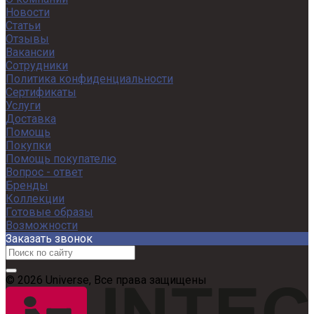
Новости
Статьи
Отзывы
Вакансии
Сотрудники
Политика конфиденциальности
Сертификаты
Услуги
Доставка
Помощь
Покупки
Помощь покупателю
Вопрос - ответ
Бренды
Коллекции
Готовые образы
Возможности
Заказать звонок
© 2026 Universe, Все права защищены