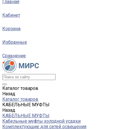
Главная
Кабинет
Корзина
Избранные
Сравнение
Каталог товаров
Назад
Каталог товаров
КАБЕЛЬНЫЕ МУФТЫ
Назад
КАБЕЛЬНЫЕ МУФТЫ
Кабельные муфты холодной усадки
Комплектующие для сетей освещения