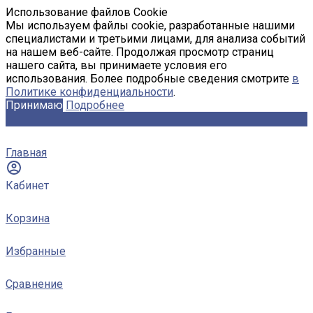
Использование файлов Cookie
Мы используем файлы cookie, разработанные нашими
специалистами и третьими лицами, для анализа событий
на нашем веб-сайте. Продолжая просмотр страниц
нашего сайта, вы принимаете условия его
использования. Более подробные сведения смотрите
в
Политике конфиденциальности
.
Принимаю
Подробнее
Главная
Кабинет
Корзина
Избранные
Сравнение