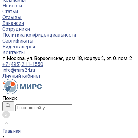
Новости
Статьи
Отзывы
Вакансии
Сотрудники
Политика конфиденциальности
Сертификаты
Видеогалерея
Контакты
г. Москва, ул. Верхоянская, дом 18, корпус 2, эт. 0, пом. 2
+7 (495) 211-1550
info@mirs24.ru
Личный кабинет
Поиск
Главная
/