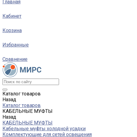
Главная
Кабинет
Корзина
Избранные
Сравнение
Каталог товаров
Назад
Каталог товаров
КАБЕЛЬНЫЕ МУФТЫ
Назад
КАБЕЛЬНЫЕ МУФТЫ
Кабельные муфты холодной усадки
Комплектующие для сетей освещения