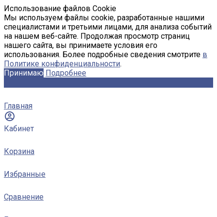
Использование файлов Cookie
Мы используем файлы cookie, разработанные нашими
специалистами и третьими лицами, для анализа событий
на нашем веб-сайте. Продолжая просмотр страниц
нашего сайта, вы принимаете условия его
использования. Более подробные сведения смотрите
в
Политике конфиденциальности
.
Принимаю
Подробнее
Главная
Кабинет
Корзина
Избранные
Сравнение