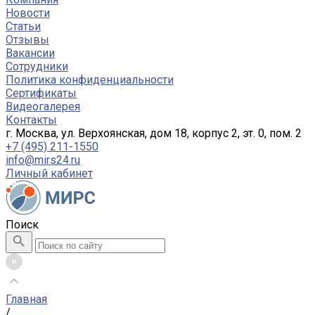
Новости
Статьи
Отзывы
Вакансии
Сотрудники
Политика конфиденциальности
Сертификаты
Видеогалерея
Контакты
г. Москва, ул. Верхоянская, дом 18, корпус 2, эт. 0, пом. 2
+7 (495) 211-1550
info@mirs24.ru
Личный кабинет
Поиск
Главная
/