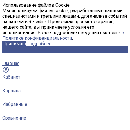
Использование файлов Cookie
Мы используем файлы cookie, разработанные нашими
специалистами и третьими лицами, для анализа событий
на нашем веб-сайте. Продолжая просмотр страниц
нашего сайта, вы принимаете условия его
использования. Более подробные сведения смотрите
в
Политике конфиденциальности
.
Принимаю
Подробнее
Главная
Кабинет
Корзина
Избранные
Сравнение