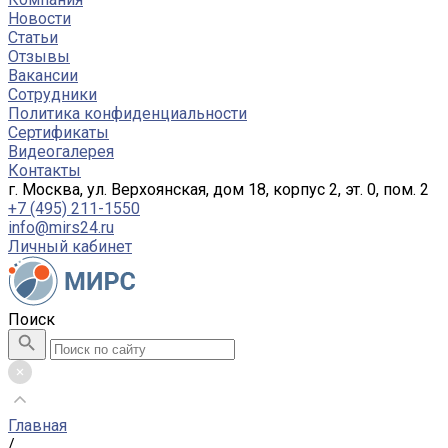
Новости
Статьи
Отзывы
Вакансии
Сотрудники
Политика конфиденциальности
Сертификаты
Видеогалерея
Контакты
г. Москва, ул. Верхоянская, дом 18, корпус 2, эт. 0, пом. 2
+7 (495) 211-1550
info@mirs24.ru
Личный кабинет
Поиск
Главная
/