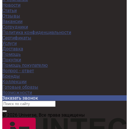
Новости
Статьи
Отзывы
Вакансии
Сотрудники
Политика конфиденциальности
Сертификаты
Услуги
Доставка
Помощь
Покупки
Помощь покупателю
Вопрос - ответ
Бренды
Коллекции
Готовые образы
Возможности
Заказать звонок
© 2026 Universe, Все права защищены