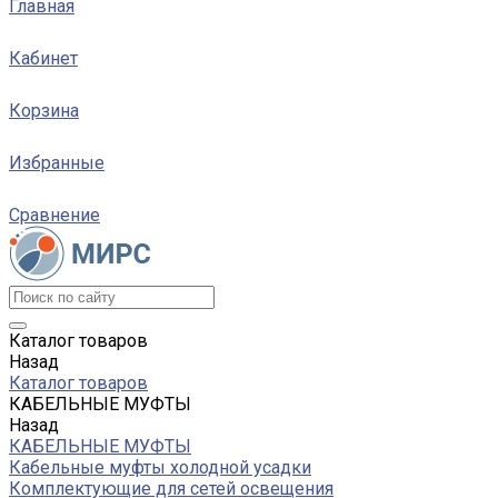
Главная
Кабинет
Корзина
Избранные
Сравнение
Каталог товаров
Назад
Каталог товаров
КАБЕЛЬНЫЕ МУФТЫ
Назад
КАБЕЛЬНЫЕ МУФТЫ
Кабельные муфты холодной усадки
Комплектующие для сетей освещения