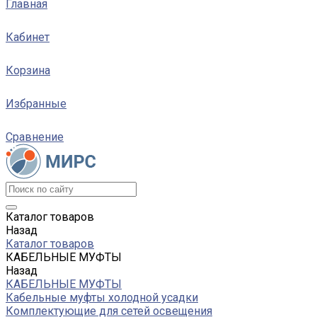
Главная
Кабинет
Корзина
Избранные
Сравнение
Каталог товаров
Назад
Каталог товаров
КАБЕЛЬНЫЕ МУФТЫ
Назад
КАБЕЛЬНЫЕ МУФТЫ
Кабельные муфты холодной усадки
Комплектующие для сетей освещения