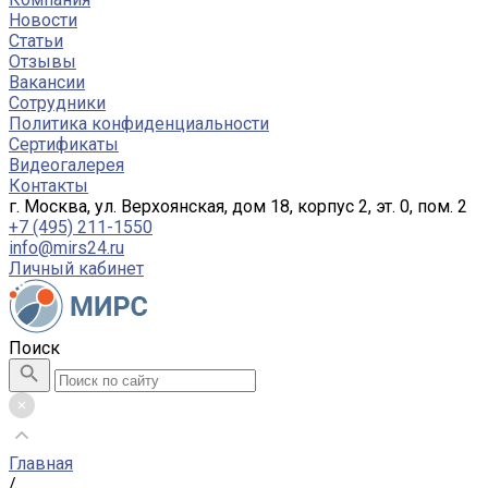
Новости
Статьи
Отзывы
Вакансии
Сотрудники
Политика конфиденциальности
Сертификаты
Видеогалерея
Контакты
г. Москва, ул. Верхоянская, дом 18, корпус 2, эт. 0, пом. 2
+7 (495) 211-1550
info@mirs24.ru
Личный кабинет
Поиск
Главная
/