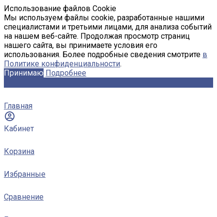
Использование файлов Cookie
Мы используем файлы cookie, разработанные нашими
специалистами и третьими лицами, для анализа событий
на нашем веб-сайте. Продолжая просмотр страниц
нашего сайта, вы принимаете условия его
использования. Более подробные сведения смотрите
в
Политике конфиденциальности
.
Принимаю
Подробнее
Главная
Кабинет
Корзина
Избранные
Сравнение