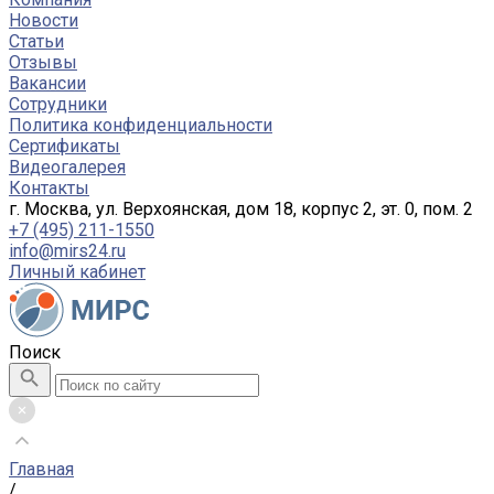
Новости
Статьи
Отзывы
Вакансии
Сотрудники
Политика конфиденциальности
Сертификаты
Видеогалерея
Контакты
г. Москва, ул. Верхоянская, дом 18, корпус 2, эт. 0, пом. 2
+7 (495) 211-1550
info@mirs24.ru
Личный кабинет
Поиск
Главная
/