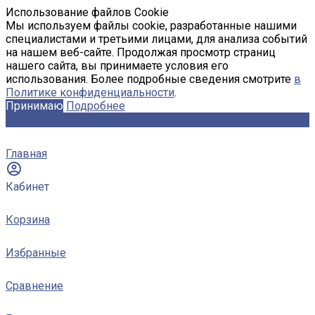
Использование файлов Cookie
Мы используем файлы cookie, разработанные нашими
специалистами и третьими лицами, для анализа событий
на нашем веб-сайте. Продолжая просмотр страниц
нашего сайта, вы принимаете условия его
использования. Более подробные сведения смотрите
в
Политике конфиденциальности
.
Принимаю
Подробнее
Главная
Кабинет
Корзина
Избранные
Сравнение