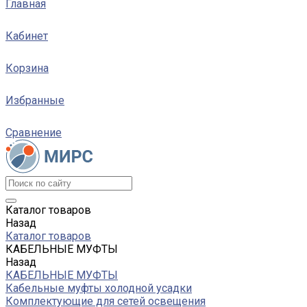
Главная
Кабинет
Корзина
Избранные
Сравнение
Каталог товаров
Назад
Каталог товаров
КАБЕЛЬНЫЕ МУФТЫ
Назад
КАБЕЛЬНЫЕ МУФТЫ
Кабельные муфты холодной усадки
Комплектующие для сетей освещения