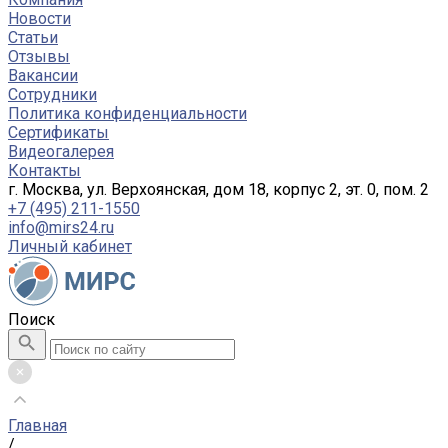
Новости
Статьи
Отзывы
Вакансии
Сотрудники
Политика конфиденциальности
Сертификаты
Видеогалерея
Контакты
г. Москва, ул. Верхоянская, дом 18, корпус 2, эт. 0, пом. 2
+7 (495) 211-1550
info@mirs24.ru
Личный кабинет
Поиск
Главная
/