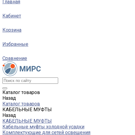
Главная
Кабинет
Корзина
Избранные
Сравнение
Каталог товаров
Назад
Каталог товаров
КАБЕЛЬНЫЕ МУФТЫ
Назад
КАБЕЛЬНЫЕ МУФТЫ
Кабельные муфты холодной усадки
Комплектующие для сетей освещения