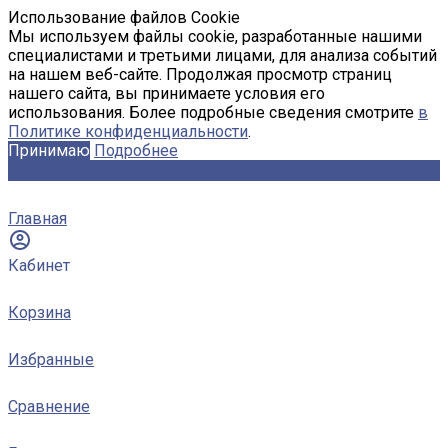
Использование файлов Cookie
Мы используем файлы cookie, разработанные нашими
специалистами и третьими лицами, для анализа событий
на нашем веб-сайте. Продолжая просмотр страниц
нашего сайта, вы принимаете условия его
использования. Более подробные сведения смотрите
в
Политике конфиденциальности
.
Принимаю
Подробнее
Главная
Кабинет
Корзина
Избранные
Сравнение