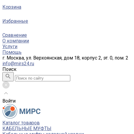
Корзина
Избранные
Сравнение
О компании
Услуги
Помощь
г. Москва, ул. Верхоянская, дом 18, корпус 2, эт. 0, пом. 2
info@mirs24.ru
Поиск
Войти
Каталог товаров
КАБЕЛЬНЫЕ МУФТЫ