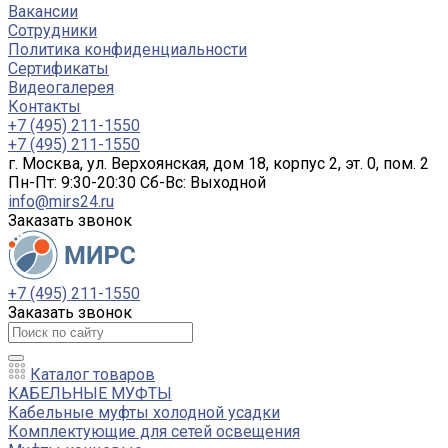
Вакансии
Сотрудники
Политика конфиденциальности
Сертификаты
Видеогалерея
Контакты
+7 (495) 211-1550
+7 (495) 211-1550
г. Москва, ул. Верхоянская, дом 18, корпус 2, эт. 0, пом. 2
Пн-Пт: 9:30-20:30 Cб-Вс: Выходной
info@mirs24.ru
Заказать звонок
+7 (495) 211-1550
Заказать звонок
Каталог товаров
КАБЕЛЬНЫЕ МУФТЫ
Кабельные муфты холодной усадки
Комплектующие для сетей освещения