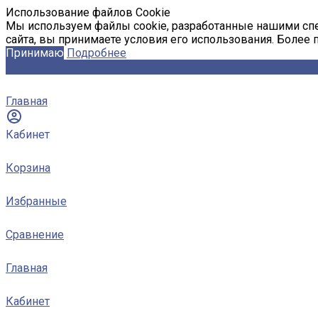
Использование файлов Cookie
Мы используем файлы cookie, разработанные нашими спе
сайта, вы принимаете условия его использования. Более
Принимаю
Подробнее
Главная
Кабинет
Корзина
Избранные
Сравнение
Главная
Кабинет