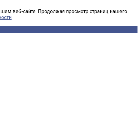
ашем веб-сайте. Продолжая просмотр страниц нашего
ности
.