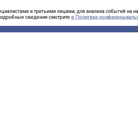
циалистами и третьими лицами, для анализа событий на н
 подробные сведения смотрите
в Политике конфиденциаль