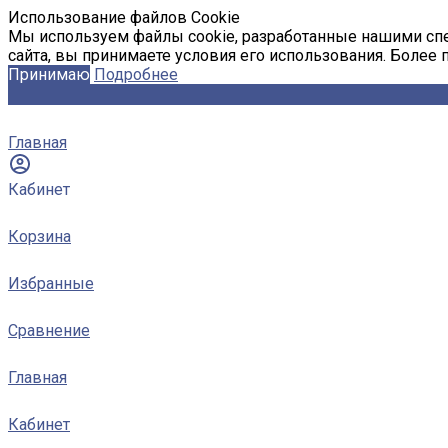
Использование файлов Cookie
Мы используем файлы cookie, разработанные нашими спе
сайта, вы принимаете условия его использования. Более
Принимаю
Подробнее
Главная
Кабинет
Корзина
Избранные
Сравнение
Главная
Кабинет