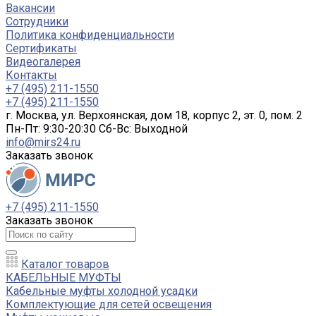
Вакансии
Сотрудники
Политика конфиденциальности
Сертификаты
Видеогалерея
Контакты
+7 (495) 211-1550
+7 (495) 211-1550
г. Москва, ул. Верхоянская, дом 18, корпус 2, эт. 0, пом. 2
Пн-Пт: 9:30-20:30 Cб-Вс: Выходной
info@mirs24.ru
Заказать звонок
+7 (495) 211-1550
Заказать звонок
Каталог товаров
КАБЕЛЬНЫЕ МУФТЫ
Кабельные муфты холодной усадки
Комплектующие для сетей освещения