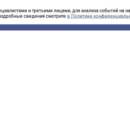
циалистами и третьими лицами, для анализа событий на н
 подробные сведения смотрите
в Политике конфиденциаль