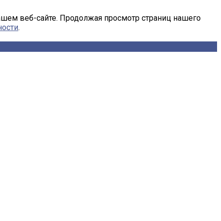
ашем веб-сайте. Продолжая просмотр страниц нашего
ности
.