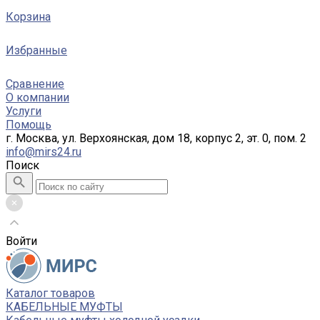
Корзина
Избранные
Сравнение
О компании
Услуги
Помощь
г. Москва, ул. Верхоянская, дом 18, корпус 2, эт. 0, пом. 2
info@mirs24.ru
Поиск
Войти
Каталог товаров
КАБЕЛЬНЫЕ МУФТЫ