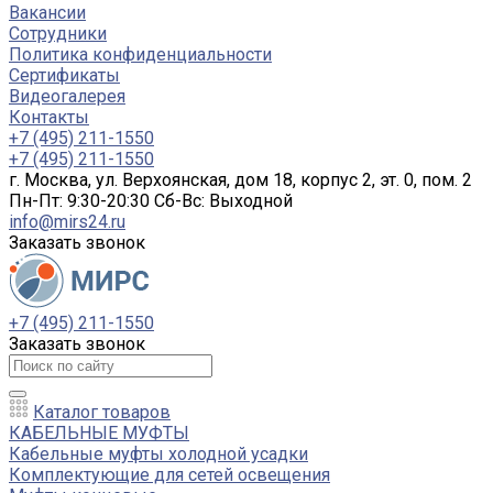
Вакансии
Сотрудники
Политика конфиденциальности
Сертификаты
Видеогалерея
Контакты
+7 (495) 211-1550
+7 (495) 211-1550
г. Москва, ул. Верхоянская, дом 18, корпус 2, эт. 0, пом. 2
Пн-Пт: 9:30-20:30 Cб-Вс: Выходной
info@mirs24.ru
Заказать звонок
+7 (495) 211-1550
Заказать звонок
Каталог товаров
КАБЕЛЬНЫЕ МУФТЫ
Кабельные муфты холодной усадки
Комплектующие для сетей освещения