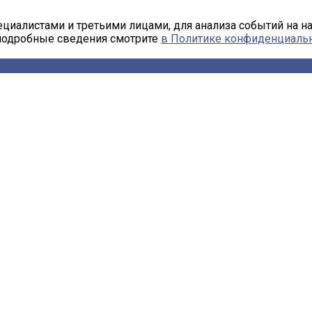
циалистами и третьими лицами, для анализа событий на н
 подробные сведения смотрите
в Политике конфиденциаль