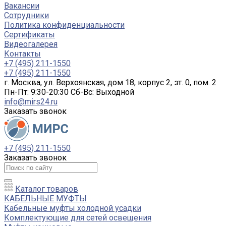
Вакансии
Сотрудники
Политика конфиденциальности
Сертификаты
Видеогалерея
Контакты
+7 (495) 211-1550
+7 (495) 211-1550
г. Москва, ул. Верхоянская, дом 18, корпус 2, эт. 0, пом. 2
Пн-Пт: 9:30-20:30 Cб-Вс: Выходной
info@mirs24.ru
Заказать звонок
+7 (495) 211-1550
Заказать звонок
Каталог товаров
КАБЕЛЬНЫЕ МУФТЫ
Кабельные муфты холодной усадки
Комплектующие для сетей освещения