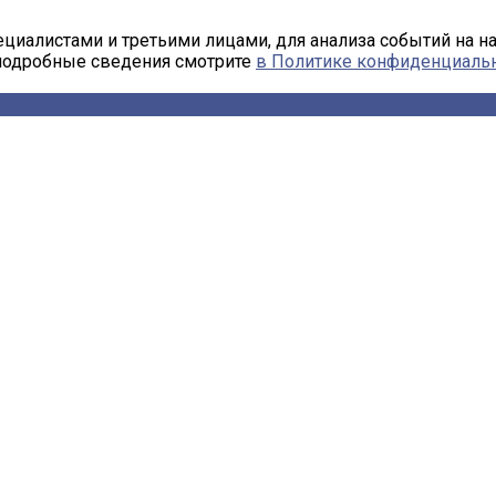
циалистами и третьими лицами, для анализа событий на н
 подробные сведения смотрите
в Политике конфиденциаль