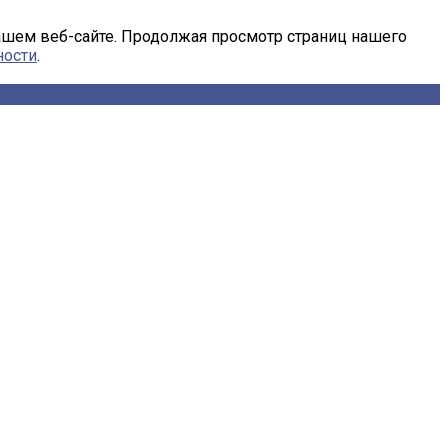
ашем веб-сайте. Продолжая просмотр страниц нашего
ности
.