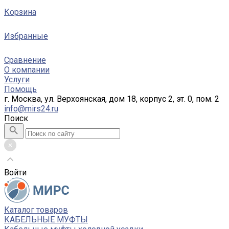
Корзина
Избранные
Сравнение
О компании
Услуги
Помощь
г. Москва, ул. Верхоянская, дом 18, корпус 2, эт. 0, пом. 2
info@mirs24.ru
Поиск
Войти
Каталог товаров
КАБЕЛЬНЫЕ МУФТЫ