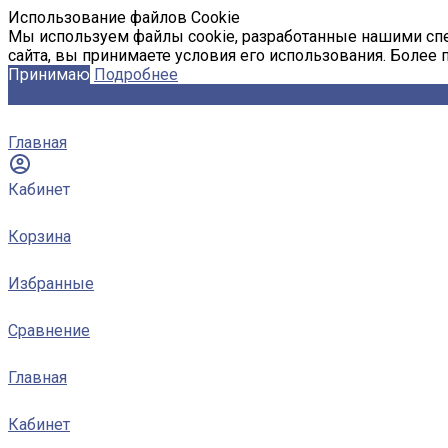
Использование файлов Cookie
Мы используем файлы cookie, разработанные нашими спе
сайта, вы принимаете условия его использования. Более
Принимаю
Подробнее
Главная
Кабинет
Корзина
Избранные
Сравнение
Главная
Кабинет