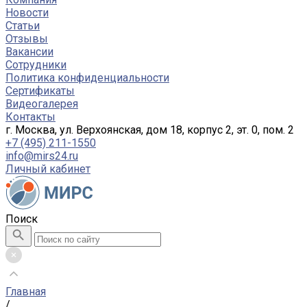
Новости
Статьи
Отзывы
Вакансии
Сотрудники
Политика конфиденциальности
Сертификаты
Видеогалерея
Контакты
г. Москва, ул. Верхоянская, дом 18, корпус 2, эт. 0, пом. 2
+7 (495) 211-1550
info@mirs24.ru
Личный кабинет
Поиск
Главная
/