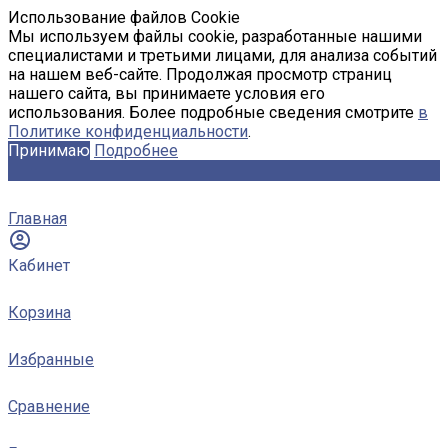
Использование файлов Cookie
Мы используем файлы cookie, разработанные нашими
специалистами и третьими лицами, для анализа событий
на нашем веб-сайте. Продолжая просмотр страниц
нашего сайта, вы принимаете условия его
использования. Более подробные сведения смотрите
в
Политике конфиденциальности
.
Принимаю
Подробнее
Главная
Кабинет
Корзина
Избранные
Сравнение