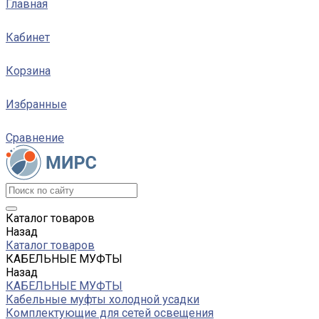
Главная
Кабинет
Корзина
Избранные
Сравнение
Каталог товаров
Назад
Каталог товаров
КАБЕЛЬНЫЕ МУФТЫ
Назад
КАБЕЛЬНЫЕ МУФТЫ
Кабельные муфты холодной усадки
Комплектующие для сетей освещения