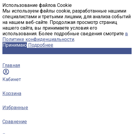
Использование файлов Cookie
Мы используем файлы cookie, разработанные нашими
специалистами и третьими лицами, для анализа событий
на нашем веб-сайте. Продолжая просмотр страниц
нашего сайта, вы принимаете условия его
использования. Более подробные сведения смотрите
в
Политике конфиденциальности
.
Принимаю
Подробнее
Главная
Кабинет
Корзина
Избранные
Сравнение