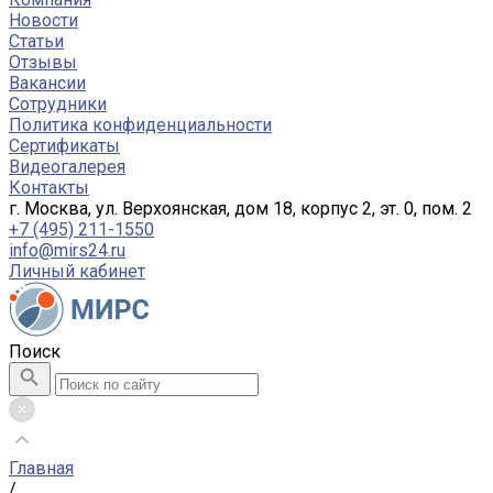
Новости
Статьи
Отзывы
Вакансии
Сотрудники
Политика конфиденциальности
Сертификаты
Видеогалерея
Контакты
г. Москва, ул. Верхоянская, дом 18, корпус 2, эт. 0, пом. 2
+7 (495) 211-1550
info@mirs24.ru
Личный кабинет
Поиск
Главная
/