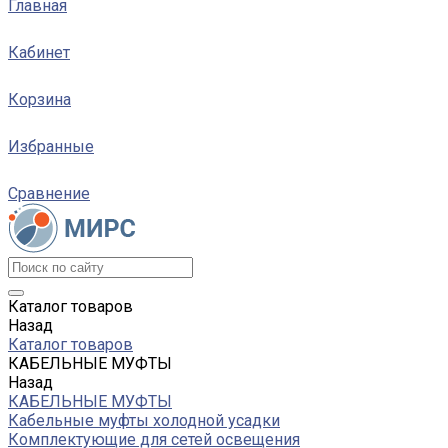
Главная
Кабинет
Корзина
Избранные
Сравнение
Каталог товаров
Назад
Каталог товаров
КАБЕЛЬНЫЕ МУФТЫ
Назад
КАБЕЛЬНЫЕ МУФТЫ
Кабельные муфты холодной усадки
Комплектующие для сетей освещения