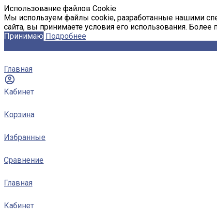
Использование файлов Cookie
Мы используем файлы cookie, разработанные нашими спе
сайта, вы принимаете условия его использования. Более
Принимаю
Подробнее
Главная
Кабинет
Корзина
Избранные
Сравнение
Главная
Кабинет