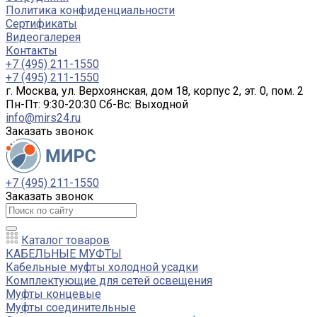
Политика конфиденциальности
Сертификаты
Видеогалерея
Контакты
+7 (495) 211-1550
+7 (495) 211-1550
г. Москва, ул. Верхоянская, дом 18, корпус 2, эт. 0, пом. 2
Пн-Пт: 9:30-20:30 Cб-Вс: Выходной
info@mirs24.ru
Заказать звонок
+7 (495) 211-1550
Заказать звонок
Каталог товаров
КАБЕЛЬНЫЕ МУФТЫ
Кабельные муфты холодной усадки
Комплектующие для сетей освещения
Муфты концевые
Муфты соединительные