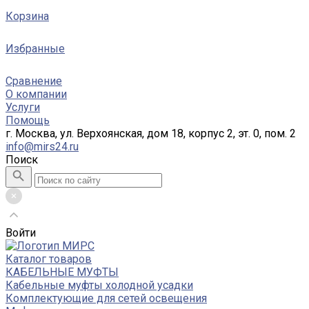
Корзина
Избранные
Сравнение
О компании
Услуги
Помощь
г. Москва, ул. Верхоянская, дом 18, корпус 2, эт. 0, пом. 2
info@mirs24.ru
Поиск
Войти
Каталог товаров
КАБЕЛЬНЫЕ МУФТЫ
Кабельные муфты холодной усадки
Комплектующие для сетей освещения