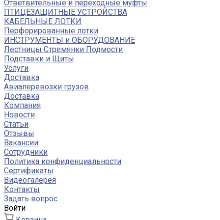
Ответвительные и переходные муфты
ПТИЦЕЗАЩИТНЫЕ УСТРОЙСТВА
КАБЕЛЬНЫЕ ЛОТКИ
Перфорированные лотки
ИНСТРУМЕНТЫ и ОБОРУДОВАНИЕ
Лестницы Стремянки Подмости
Подставки и Щиты
Услуги
Доставка
Авиаперевозки грузов
Доставка
Компания
Новости
Статьи
Отзывы
Вакансии
Сотрудники
Политика конфиденциальности
Сертификаты
Видеогалерея
Контакты
Задать вопрос
Войти
Корзина