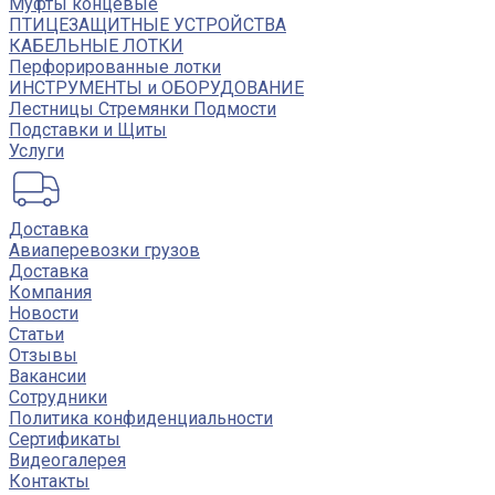
Муфты концевые
ПТИЦЕЗАЩИТНЫЕ УСТРОЙСТВА
КАБЕЛЬНЫЕ ЛОТКИ
Перфорированные лотки
ИНСТРУМЕНТЫ и ОБОРУДОВАНИЕ
Лестницы Стремянки Подмости
Подставки и Щиты
Услуги
Доставка
Авиаперевозки грузов
Доставка
Компания
Новости
Статьи
Отзывы
Вакансии
Сотрудники
Политика конфиденциальности
Сертификаты
Видеогалерея
Контакты