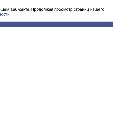
ашем веб-сайте. Продолжая просмотр страниц нашего
ности
.