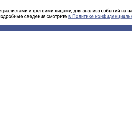
циалистами и третьими лицами, для анализа событий на н
 подробные сведения смотрите
в Политике конфиденциаль