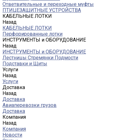
Ответвительные и переходные муфты
ПТИЦЕЗАЩИТНЫЕ УСТРОЙСТВА
КАБЕЛЬНЫЕ ЛОТКИ
Назад
КАБЕЛЬНЫЕ ЛОТКИ
Перфорированные лотки
ИНСТРУМЕНТЫ и ОБОРУДОВАНИЕ
Назад
ИНСТРУМЕНТЫ и ОБОРУДОВАНИЕ
Лестницы Стремянки Подмости
Подставки и Щиты
Услуги
Назад
Услуги
Доставка
Назад
Доставка
Авиаперевозки грузов
Доставка
Компания
Назад
Компания
Новости