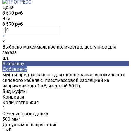
Цена
8 570 руб.
-0%
8 570 руб.
-
+
×
Выбрано максимальное количество, доступное для
заказа
шт.
В корзину
Добавлено
муфты предназначены для оконцевания одножильного
силового кабеля с пластмассовой изоляцией на
напряжение до 1 кВ, частотой 50 Гц.
Вид муфты
Концевая
Количество жил
1
Сечение проводника
500 мм²
Допустимое напряжение
1 кВ