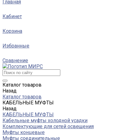
Главная
Кабинет
Корзина
Избранные
Сравнение
Каталог товаров
Назад
Каталог товаров
КАБЕЛЬНЫЕ МУФТЫ
Назад
КАБЕЛЬНЫЕ МУФТЫ
Кабельные муфты холодной усадки
Комплектующие для сетей освещения
Муфты концевые
Муфты соединительные