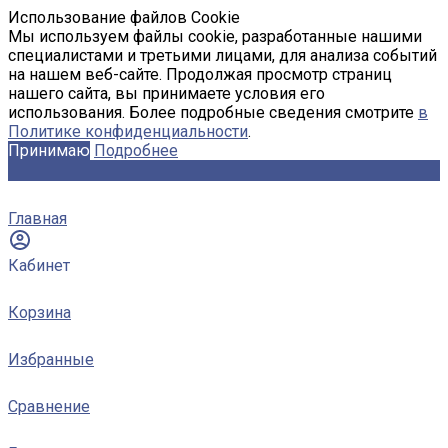
Использование файлов Cookie
Мы используем файлы cookie, разработанные нашими
специалистами и третьими лицами, для анализа событий
на нашем веб-сайте. Продолжая просмотр страниц
нашего сайта, вы принимаете условия его
использования. Более подробные сведения смотрите
в
Политике конфиденциальности
.
Принимаю
Подробнее
Главная
Кабинет
Корзина
Избранные
Сравнение