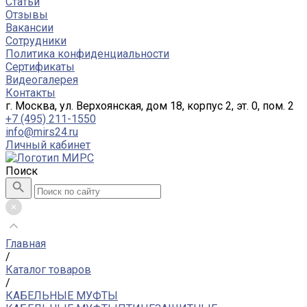
Статьи
Отзывы
Вакансии
Сотрудники
Политика конфиденциальности
Сертификаты
Видеогалерея
Контакты
г. Москва, ул. Верхоянская, дом 18, корпус 2, эт. 0, пом. 2
+7 (495) 211-1550
info@mirs24.ru
Личный кабинет
Поиск
Главная
/
Каталог товаров
/
КАБЕЛЬНЫЕ МУФТЫ