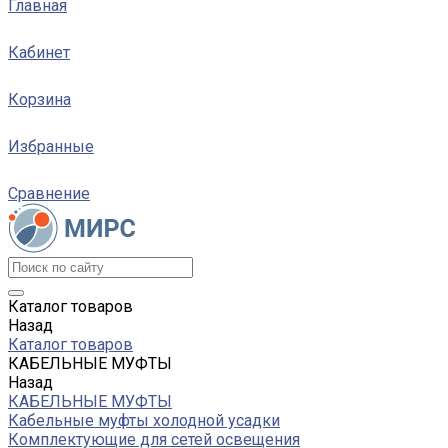
Главная
Кабинет
Корзина
Избранные
Сравнение
Каталог товаров
Назад
Каталог товаров
КАБЕЛЬНЫЕ МУФТЫ
Назад
КАБЕЛЬНЫЕ МУФТЫ
Кабельные муфты холодной усадки
Комплектующие для сетей освещения