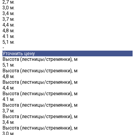
2,7 м.
3,0 м.
3,4 м.
3,7 м.
4,4 м.
4,8 м.
4.1 м.
5,1 м.
-
Уточнить цену
Высота (лестницы/стремянки), м
5,1 м.
Высота (лестницы/стремянки), м
4,8 м.
Высота (лестницы/стремянки), м
4,4 м.
Высота (лестницы/стремянки), м
4.1 м.
Высота (лестницы/стремянки), м
3,7 м.
Высота (лестницы/стремянки), м
3,4 м.
Высота (лестницы/стремянки), м
3,0 м.