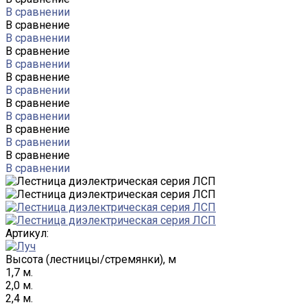
В сравнении
В сравнение
В сравнении
В сравнение
В сравнении
В сравнение
В сравнении
В сравнение
В сравнении
В сравнение
В сравнении
В сравнение
В сравнении
Артикул:
Высота (лестницы/стремянки), м
1,7 м.
2,0 м.
2,4 м.