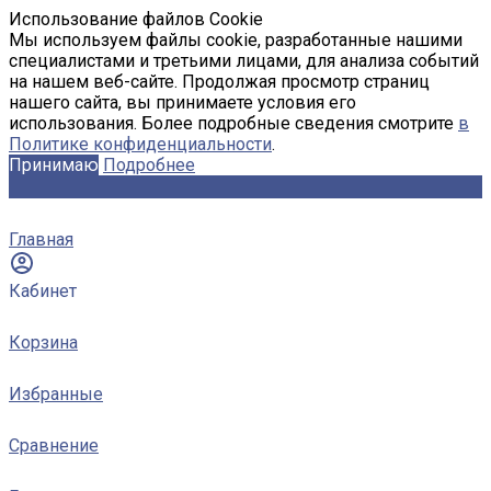
Использование файлов Cookie
Мы используем файлы cookie, разработанные нашими
специалистами и третьими лицами, для анализа событий
на нашем веб-сайте. Продолжая просмотр страниц
нашего сайта, вы принимаете условия его
использования. Более подробные сведения смотрите
в
Политике конфиденциальности
.
Принимаю
Подробнее
Главная
Кабинет
Корзина
Избранные
Сравнение