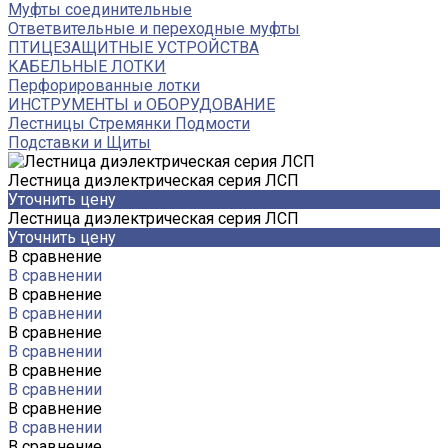
Муфты соединительные
Ответвительные и переходные муфты
ПТИЦЕЗАЩИТНЫЕ УСТРОЙСТВА
КАБЕЛЬНЫЕ ЛОТКИ
Перфорированные лотки
ИНСТРУМЕНТЫ и ОБОРУДОВАНИЕ
Лестницы Стремянки Подмости
Подставки и Щиты
Лестница диэлектрическая серия ЛСП
Уточнить цену
Лестница диэлектрическая серия ЛСП
Уточнить цену
В сравнение
В сравнении
В сравнение
В сравнении
В сравнение
В сравнении
В сравнение
В сравнении
В сравнение
В сравнении
В сравнение