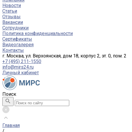
Новости
Статьи
Отзывы
Вакансии
Сотрудники
Политика конфиденциальности
Сертификаты
Видеогалерея
Контакты
г. Москва, ул. Верхоянская, дом 18, корпус 2, эт. 0, пом. 2
+7 (495) 211-1550
info@mirs24.ru
Личный кабинет
Поиск
Главная
/