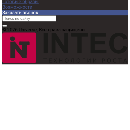
Готовые образы
Возможности
Заказать звонок
© 2026 Universe, Все права защищены