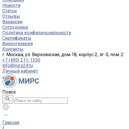
Новости
Статьи
Отзывы
Вакансии
Сотрудники
Политика конфиденциальности
Сертификаты
Видеогалерея
Контакты
г. Москва, ул. Верхоянская, дом 18, корпус 2, эт. 0, пом. 2
+7 (495) 211-1550
info@mirs24.ru
Личный кабинет
Поиск
Главная
/