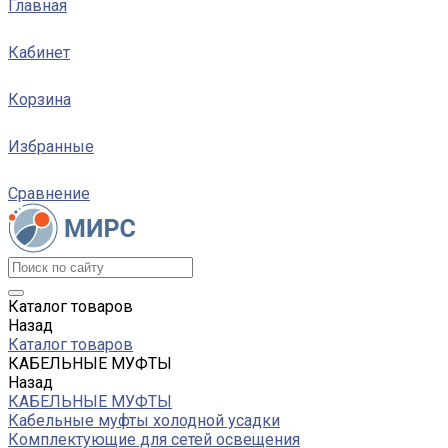
Главная
Кабинет
Корзина
Избранные
Сравнение
Каталог товаров
Назад
Каталог товаров
КАБЕЛЬНЫЕ МУФТЫ
Назад
КАБЕЛЬНЫЕ МУФТЫ
Кабельные муфты холодной усадки
Комплектующие для сетей освещения