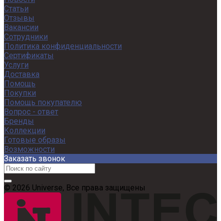
Статьи
Отзывы
Вакансии
Сотрудники
Политика конфиденциальности
Сертификаты
Услуги
Доставка
Помощь
Покупки
Помощь покупателю
Вопрос - ответ
Бренды
Коллекции
Готовые образы
Возможности
Заказать звонок
© 2026 Universe, Все права защищены