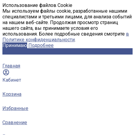
Использование файлов Cookie
Мы используем файлы cookie, разработанные нашими
специалистами и третьими лицами, для анализа событий
на нашем веб-сайте. Продолжая просмотр страниц
нашего сайта, вы принимаете условия его
использования. Более подробные сведения смотрите
в
Политике конфиденциальности
.
Принимаю
Подробнее
Главная
Кабинет
Корзина
Избранные
Сравнение