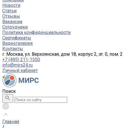
Новости
Статьи
Отзывы
Вакансии
Сотрудники
Политика конфиденциальности
Сертификаты
Видеогалерея
Контакты
г. Москва, ул. Верхоянская, дом 18, корпус 2, эт. 0, пом. 2
+7 (495) 211-1550
info@mirs24.ru
Личный кабинет
Поиск
Главная
/