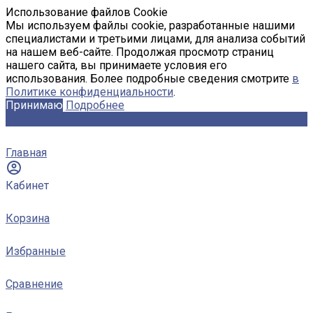
Использование файлов Cookie
Мы используем файлы cookie, разработанные нашими
специалистами и третьими лицами, для анализа событий
на нашем веб-сайте. Продолжая просмотр страниц
нашего сайта, вы принимаете условия его
использования. Более подробные сведения смотрите
в
Политике конфиденциальности
.
Принимаю
Подробнее
Главная
Кабинет
Корзина
Избранные
Сравнение