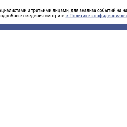
циалистами и третьими лицами, для анализа событий на н
 подробные сведения смотрите
в Политике конфиденциаль