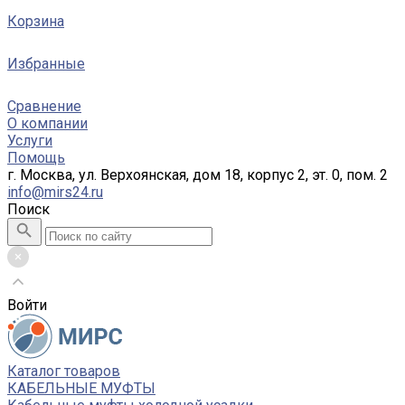
Корзина
Избранные
Сравнение
О компании
Услуги
Помощь
г. Москва, ул. Верхоянская, дом 18, корпус 2, эт. 0, пом. 2
info@mirs24.ru
Поиск
Войти
Каталог товаров
КАБЕЛЬНЫЕ МУФТЫ