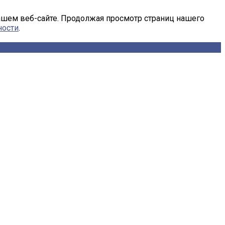
ашем веб-сайте. Продолжая просмотр страниц нашего
ности
.