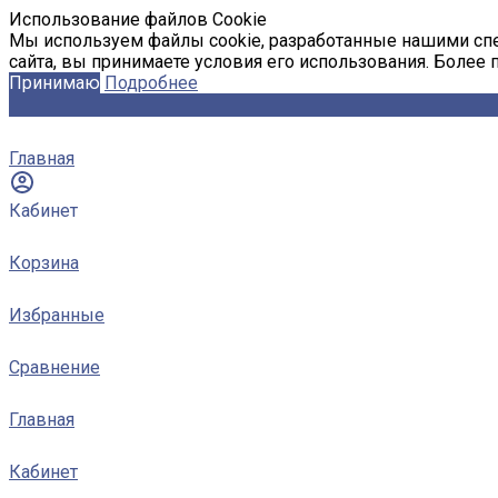
Использование файлов Cookie
Мы используем файлы cookie, разработанные нашими спе
сайта, вы принимаете условия его использования. Более
Принимаю
Подробнее
Главная
Кабинет
Корзина
Избранные
Сравнение
Главная
Кабинет