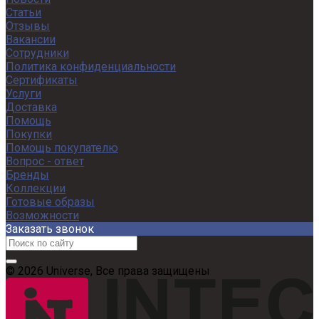
Статьи
Отзывы
Вакансии
Сотрудники
Политика конфиденциальности
Сертификаты
Услуги
Доставка
Помощь
Покупки
Помощь покупателю
Вопрос - ответ
Бренды
Коллекции
Готовые образы
Возможности
Заказать звонок
© 2026 Universe, Все права защищены