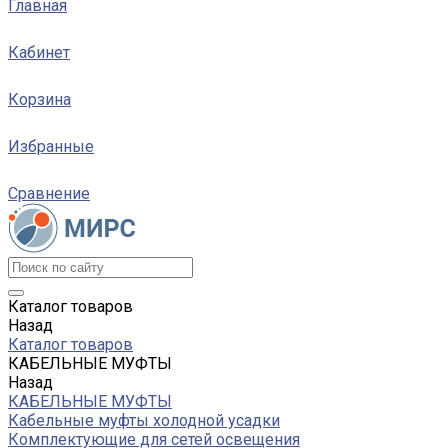
Главная
Кабинет
Корзина
Избранные
Сравнение
Каталог товаров
Назад
Каталог товаров
КАБЕЛЬНЫЕ МУФТЫ
Назад
КАБЕЛЬНЫЕ МУФТЫ
Кабельные муфты холодной усадки
Комплектующие для сетей освещения