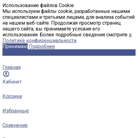
Использование файлов Cookie
Мы используем файлы cookie, разработанные нашими
специалистами и третьими лицами, для анализа событий
на нашем веб-сайте. Продолжая просмотр страниц
нашего сайта, вы принимаете условия его
использования. Более подробные сведения смотрите
в
Политике конфиденциальности
.
Принимаю
Подробнее
Главная
Кабинет
Корзина
Избранные
Сравнение