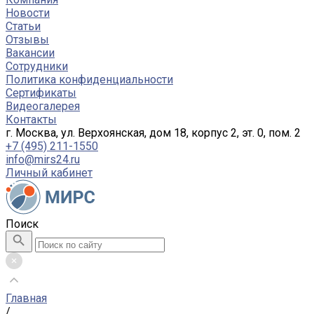
Новости
Статьи
Отзывы
Вакансии
Сотрудники
Политика конфиденциальности
Сертификаты
Видеогалерея
Контакты
г. Москва, ул. Верхоянская, дом 18, корпус 2, эт. 0, пом. 2
+7 (495) 211-1550
info@mirs24.ru
Личный кабинет
Поиск
Главная
/