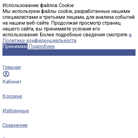
Использование файлов Cookie
Мы используем файлы cookie, разработанные нашими
специалистами и третьими лицами, для анализа событий
на нашем веб-сайте. Продолжая просмотр страниц
нашего сайта, вы принимаете условия его
использования. Более подробные сведения смотрите
в
Политике конфиденциальности
.
Принимаю
Подробнее
Главная
Кабинет
Корзина
Избранные
Сравнение