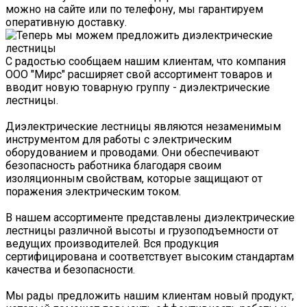
можно на сайте или по телефону, мы гарантируем
оперативную доставку.
С радостью сообщаем нашим клиентам, что компания
ООО "Мирс" расширяет свой ассортимент товаров и
вводит новую товарную группу - диэлектрические
лестницы.
Диэлектрические лестницы являются незаменимым
инструментом для работы с электрическим
оборудованием и проводами. Они обеспечивают
безопасность работника благодаря своим
изоляционным свойствам, которые защищают от
поражения электрическим током.
В нашем ассортименте представлены диэлектрические
лестницы различной высоты и грузоподъемности от
ведущих производителей. Вся продукция
сертифицирована и соответствует высоким стандартам
качества и безопасности.
Мы рады предложить нашим клиентам новый продукт,