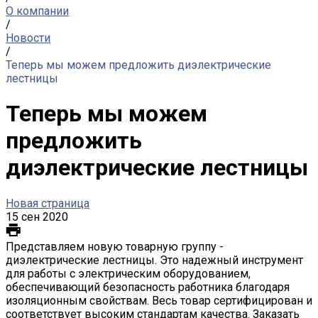
О компании
/
Новости
/
Теперь мы можем предложить диэлектрические
лестницы
Теперь мы можем
предложить
диэлектрические лестницы
Новая страница
15 сен 2020
Представляем новую товарную группу -
диэлектрические лестницы. Это надежный инструмент
для работы с электрическим оборудованием,
обеспечивающий безопасность работника благодаря
изоляционным свойствам. Весь товар сертифицирован и
соответствует высоким стандартам качества. Заказать