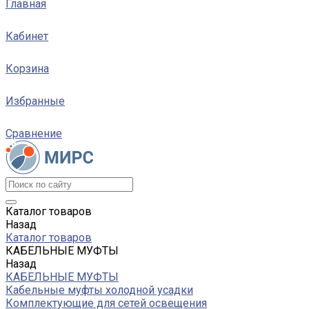
Главная
Кабинет
Корзина
Избранные
Сравнение
Каталог товаров
Назад
Каталог товаров
КАБЕЛЬНЫЕ МУФТЫ
Назад
КАБЕЛЬНЫЕ МУФТЫ
Кабельные муфты холодной усадки
Комплектующие для сетей освещения