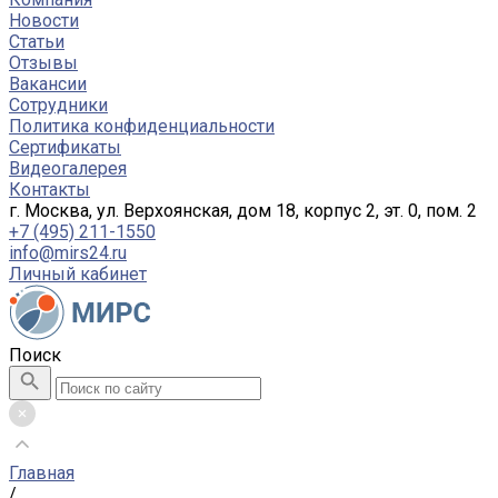
Новости
Статьи
Отзывы
Вакансии
Сотрудники
Политика конфиденциальности
Сертификаты
Видеогалерея
Контакты
г. Москва, ул. Верхоянская, дом 18, корпус 2, эт. 0, пом. 2
+7 (495) 211-1550
info@mirs24.ru
Личный кабинет
Поиск
Главная
/