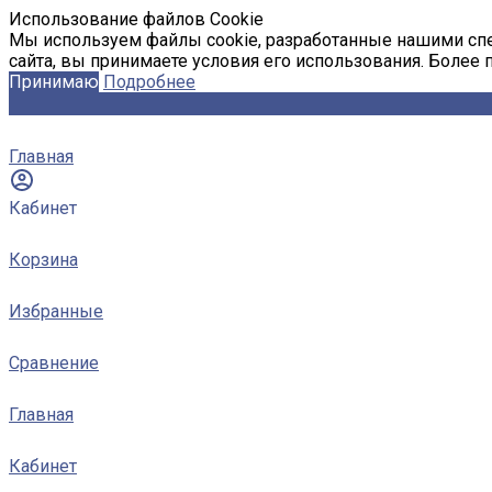
Использование файлов Cookie
Мы используем файлы cookie, разработанные нашими спе
сайта, вы принимаете условия его использования. Более
Принимаю
Подробнее
Главная
Кабинет
Корзина
Избранные
Сравнение
Главная
Кабинет