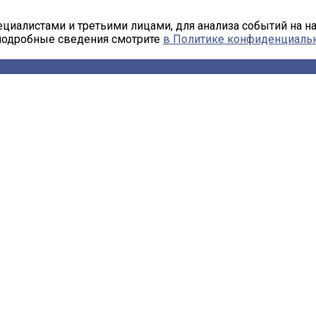
циалистами и третьими лицами, для анализа событий на н
 подробные сведения смотрите
в Политике конфиденциаль