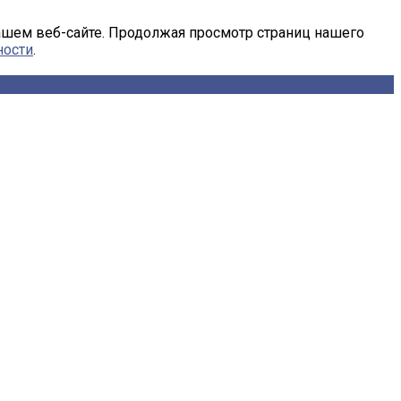
ашем веб-сайте. Продолжая просмотр страниц нашего
ности
.