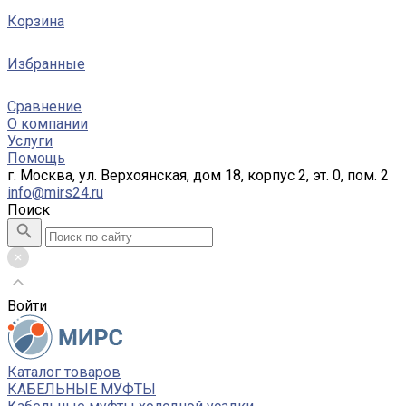
Корзина
Избранные
Сравнение
О компании
Услуги
Помощь
г. Москва, ул. Верхоянская, дом 18, корпус 2, эт. 0, пом. 2
info@mirs24.ru
Поиск
Войти
Каталог товаров
КАБЕЛЬНЫЕ МУФТЫ