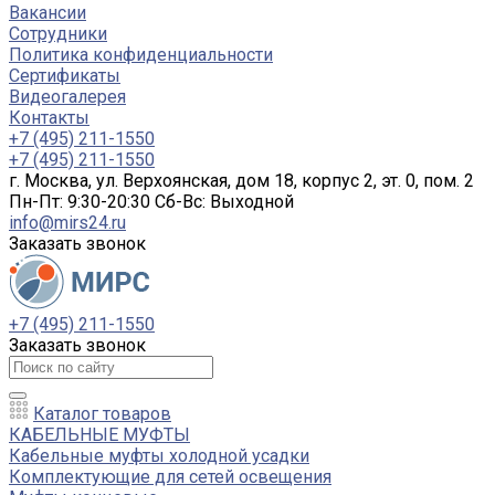
Вакансии
Сотрудники
Политика конфиденциальности
Сертификаты
Видеогалерея
Контакты
+7 (495) 211-1550
+7 (495) 211-1550
г. Москва, ул. Верхоянская, дом 18, корпус 2, эт. 0, пом. 2
Пн-Пт: 9:30-20:30 Cб-Вс: Выходной
info@mirs24.ru
Заказать звонок
+7 (495) 211-1550
Заказать звонок
Каталог товаров
КАБЕЛЬНЫЕ МУФТЫ
Кабельные муфты холодной усадки
Комплектующие для сетей освещения