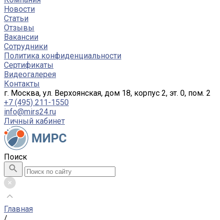
Новости
Статьи
Отзывы
Вакансии
Сотрудники
Политика конфиденциальности
Сертификаты
Видеогалерея
Контакты
г. Москва, ул. Верхоянская, дом 18, корпус 2, эт. 0, пом. 2
+7 (495) 211-1550
info@mirs24.ru
Личный кабинет
Поиск
Главная
/