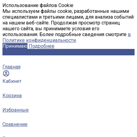
Использование файлов Cookie
Мы используем файлы cookie, разработанные нашими
специалистами и третьими лицами, для анализа событий
на нашем веб-сайте. Продолжая просмотр страниц
нашего сайта, вы принимаете условия его
использования. Более подробные сведения смотрите
в
Политике конфиденциальности
.
Принимаю
Подробнее
Главная
Кабинет
Корзина
Избранные
Сравнение