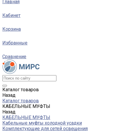
Главная
Кабинет
Корзина
Избранные
Сравнение
Каталог товаров
Назад
Каталог товаров
КАБЕЛЬНЫЕ МУФТЫ
Назад
КАБЕЛЬНЫЕ МУФТЫ
Кабельные муфты холодной усадки
Комплектующие для сетей освещения