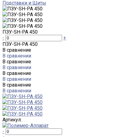
Подставки и Щиты
ПЗУ-SH-PA 450
-
+
ПЗУ-SH-PA 450
В сравнение
В сравнении
В сравнение
В сравнении
В сравнение
В сравнении
В сравнение
В сравнении
Артикул:
-