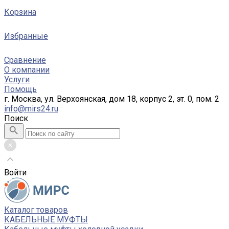
Корзина
Избранные
Сравнение
О компании
Услуги
Помощь
г. Москва, ул. Верхоянская, дом 18, корпус 2, эт. 0, пом. 2
info@mirs24.ru
Поиск
Войти
Каталог товаров
КАБЕЛЬНЫЕ МУФТЫ