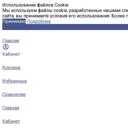
Использование файлов Cookie
Мы используем файлы cookie, разработанные нашими спе
сайта, вы принимаете условия его использования. Более
Принимаю
Подробнее
Главная
Кабинет
Корзина
Избранные
Сравнение
Главная
Кабинет