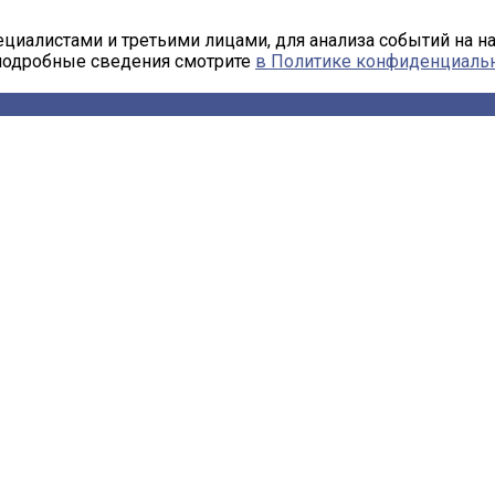
циалистами и третьими лицами, для анализа событий на н
 подробные сведения смотрите
в Политике конфиденциаль