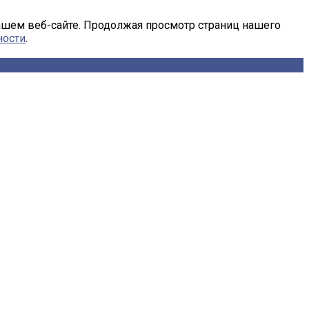
ашем веб-сайте. Продолжая просмотр страниц нашего
ности
.