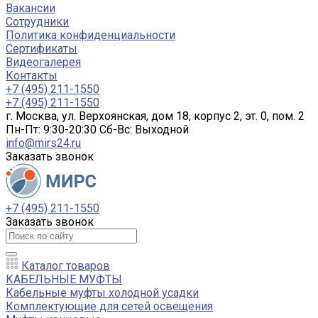
Вакансии
Сотрудники
Политика конфиденциальности
Сертификаты
Видеогалерея
Контакты
+7 (495) 211-1550
+7 (495) 211-1550
г. Москва, ул. Верхоянская, дом 18, корпус 2, эт. 0, пом. 2
Пн-Пт: 9:30-20:30 Cб-Вс: Выходной
info@mirs24.ru
Заказать звонок
+7 (495) 211-1550
Заказать звонок
Каталог товаров
КАБЕЛЬНЫЕ МУФТЫ
Кабельные муфты холодной усадки
Комплектующие для сетей освещения