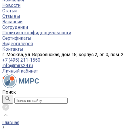
Новости
Статьи
Отзывы
Вакансии
Сотрудники
Политика конфиденциальности
Сертификаты
Видеогалерея
Контакты
г. Москва, ул. Верхоянская, дом 18, корпус 2, эт. 0, пом. 2
+7 (495) 211-1550
info@mirs24.ru
Личный кабинет
Поиск
Главная
/