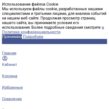
Использование файлов Cookie
Мы используем файлы cookie, разработанные нашими
специалистами и третьими лицами, для анализа событий
на нашем веб-сайте. Продолжая просмотр страниц
нашего сайта, вы принимаете условия его
использования. Более подробные сведения смотрите
в
Политике конфиденциальности
.
Принимаю
Подробнее
Главная
Кабинет
Корзина
Избранные
Сравнение