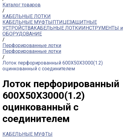
Каталог товаров
/
КАБЕЛЬНЫЕ ЛОТКИ
КАБЕЛЬНЫЕ МУФТЫ
ПТИЦЕЗАЩИТНЫЕ
УСТРОЙСТВА
КАБЕЛЬНЫЕ ЛОТКИ
ИНСТРУМЕНТЫ и
ОБОРУДОВАНИЕ
/
Перфорированные лотки
Перфорированные лотки
/
Лоток перфорированный 600Х50Х3000(1.2)
оцинкованный с соединителем
Лоток перфорированный
600Х50Х3000(1.2)
оцинкованный с
соединителем
КАБЕЛЬНЫЕ МУФТЫ