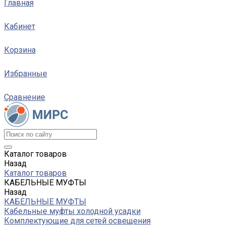
Главная
Кабинет
Корзина
Избранные
Сравнение
Каталог товаров
Назад
Каталог товаров
КАБЕЛЬНЫЕ МУФТЫ
Назад
КАБЕЛЬНЫЕ МУФТЫ
Кабельные муфты холодной усадки
Комплектующие для сетей освещения