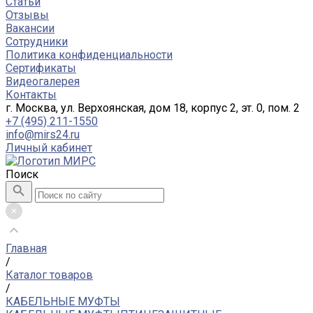
Статьи
Отзывы
Вакансии
Сотрудники
Политика конфиденциальности
Сертификаты
Видеогалерея
Контакты
г. Москва, ул. Верхоянская, дом 18, корпус 2, эт. 0, пом. 2
+7 (495) 211-1550
info@mirs24.ru
Личный кабинет
Поиск
Главная
/
Каталог товаров
/
КАБЕЛЬНЫЕ МУФТЫ