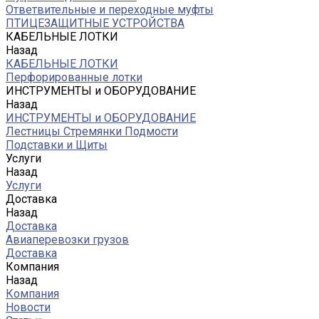
Ответвительные и переходные муфты
ПТИЦЕЗАЩИТНЫЕ УСТРОЙСТВА
КАБЕЛЬНЫЕ ЛОТКИ
Назад
КАБЕЛЬНЫЕ ЛОТКИ
Перфорированные лотки
ИНСТРУМЕНТЫ и ОБОРУДОВАНИЕ
Назад
ИНСТРУМЕНТЫ и ОБОРУДОВАНИЕ
Лестницы Стремянки Подмости
Подставки и Щиты
Услуги
Назад
Услуги
Доставка
Назад
Доставка
Авиаперевозки грузов
Доставка
Компания
Назад
Компания
Новости