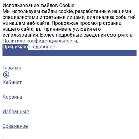
Использование файлов Cookie
Мы используем файлы cookie, разработанные нашими
специалистами и третьими лицами, для анализа событий
на нашем веб-сайте. Продолжая просмотр страниц
нашего сайта, вы принимаете условия его
использования. Более подробные сведения смотрите
в
Политике конфиденциальности
.
Принимаю
Подробнее
Главная
Кабинет
Корзина
Избранные
Сравнение