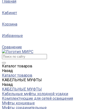
Главная
Кабинет
Корзина
Избранные
Сравнение
Каталог товаров
Назад
Каталог товаров
КАБЕЛЬНЫЕ МУФТЫ
Назад
КАБЕЛЬНЫЕ МУФТЫ
Кабельные муфты холодной усадки
Комплектующие для сетей освещения
Муфты концевые
Муфты соединительные