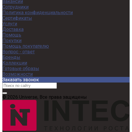
Вакансии
Сотрудники
Политика конфиденциальности
Сертификаты
Услуги
Доставка
Помощь
Покупки
Помощь покупателю
Вопрос - ответ
Бренды
Коллекции
Готовые образы
Возможности
Заказать звонок
© 2026 Universe, Все права защищены