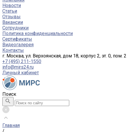
Новости
Статьи
Отзывы
Вакансии
Сотрудники
Политика конфиденциальности
Сертификаты
Видеогалерея
Контакты
г. Москва, ул. Верхоянская, дом 18, корпус 2, эт. 0, пом. 2
+7 (495) 211-1550
info@mirs24.ru
Личный кабинет
Поиск
Главная
/