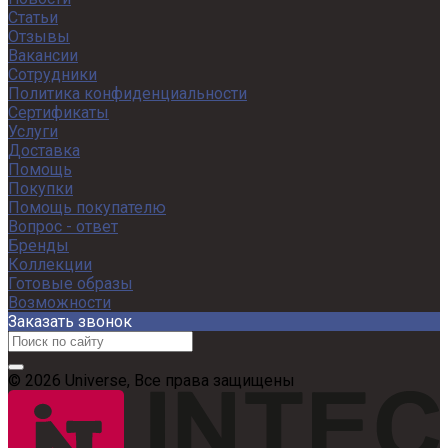
Статьи
Отзывы
Вакансии
Сотрудники
Политика конфиденциальности
Сертификаты
Услуги
Доставка
Помощь
Покупки
Помощь покупателю
Вопрос - ответ
Бренды
Коллекции
Готовые образы
Возможности
Заказать звонок
© 2026 Universe, Все права защищены