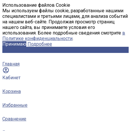
Использование файлов Cookie
Мы используем файлы cookie, разработанные нашими
специалистами и третьими лицами, для анализа событий
на нашем веб-сайте. Продолжая просмотр страниц
нашего сайта, вы принимаете условия его
использования. Более подробные сведения смотрите
в
Политике конфиденциальности
.
Принимаю
Подробнее
Главная
Кабинет
Корзина
Избранные
Сравнение