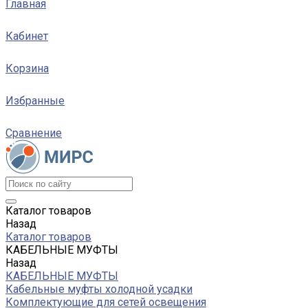
Главная
Кабинет
Корзина
Избранные
Сравнение
Каталог товаров
Назад
Каталог товаров
КАБЕЛЬНЫЕ МУФТЫ
Назад
КАБЕЛЬНЫЕ МУФТЫ
Кабельные муфты холодной усадки
Комплектующие для сетей освещения