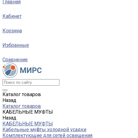
Главная
Кабинет
Корзина
Избранные
Сравнение
Каталог товаров
Назад
Каталог товаров
КАБЕЛЬНЫЕ МУФТЫ
Назад
КАБЕЛЬНЫЕ МУФТЫ
Кабельные муфты холодной усадки
Комплектующие для сетей освещения