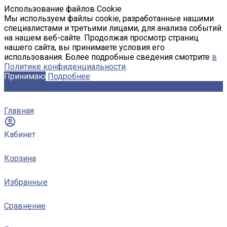
Использование файлов Cookie
Мы используем файлы cookie, разработанные нашими
специалистами и третьими лицами, для анализа событий
на нашем веб-сайте. Продолжая просмотр страниц
нашего сайта, вы принимаете условия его
использования. Более подробные сведения смотрите
в
Политике конфиденциальности
.
Принимаю
Подробнее
Главная
Кабинет
Корзина
Избранные
Сравнение