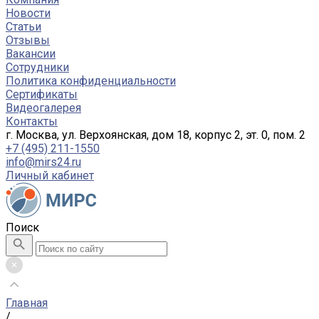
Новости
Статьи
Отзывы
Вакансии
Сотрудники
Политика конфиденциальности
Сертификаты
Видеогалерея
Контакты
г. Москва, ул. Верхоянская, дом 18, корпус 2, эт. 0, пом. 2
+7 (495) 211-1550
info@mirs24.ru
Личный кабинет
Поиск
Главная
/