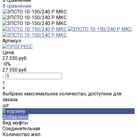
В сравнение
В сравнении
Артикул:
Цена
27 350 руб.
-0%
27 350 руб.
-
+
×
Выбрано максимальное количество, доступное для
заказа
шт.
В корзину
Добавлено
Вид муфты
Соединительная
Количество жил