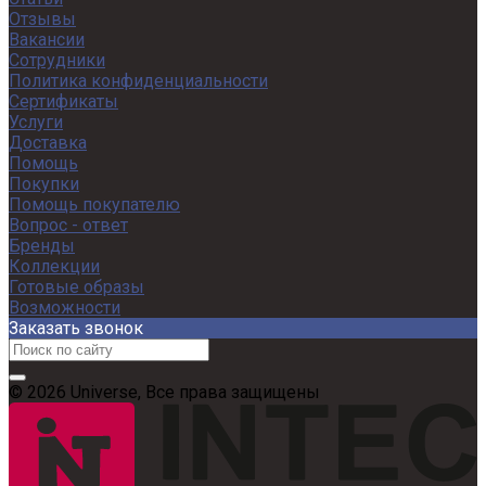
Отзывы
Вакансии
Сотрудники
Политика конфиденциальности
Сертификаты
Услуги
Доставка
Помощь
Покупки
Помощь покупателю
Вопрос - ответ
Бренды
Коллекции
Готовые образы
Возможности
Заказать звонок
© 2026 Universe, Все права защищены