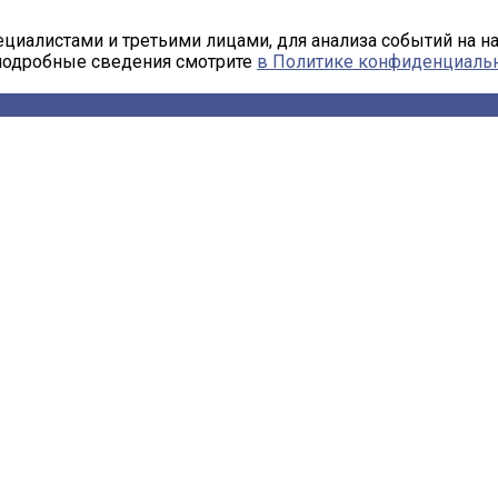
циалистами и третьими лицами, для анализа событий на н
 подробные сведения смотрите
в Политике конфиденциаль