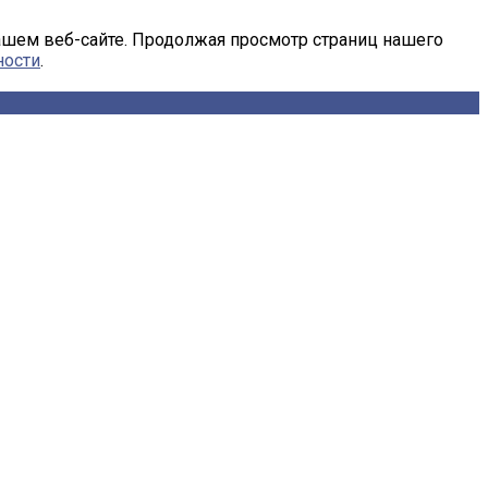
ашем веб-сайте. Продолжая просмотр страниц нашего
ности
.