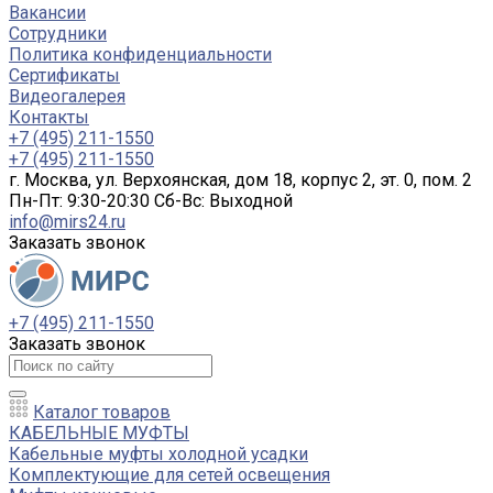
Вакансии
Сотрудники
Политика конфиденциальности
Сертификаты
Видеогалерея
Контакты
+7 (495) 211-1550
+7 (495) 211-1550
г. Москва, ул. Верхоянская, дом 18, корпус 2, эт. 0, пом. 2
Пн-Пт: 9:30-20:30 Cб-Вс: Выходной
info@mirs24.ru
Заказать звонок
+7 (495) 211-1550
Заказать звонок
Каталог товаров
КАБЕЛЬНЫЕ МУФТЫ
Кабельные муфты холодной усадки
Комплектующие для сетей освещения