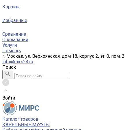
Корзина
Избранные
Сравнение
О компании
Услуги
Помощь
г. Москва, ул. Верхоянская, дом 18, корпус 2, эт. 0, пом. 2
info@mirs24.ru
Поиск
Войти
Каталог товаров
КАБЕЛЬНЫЕ МУФТЫ