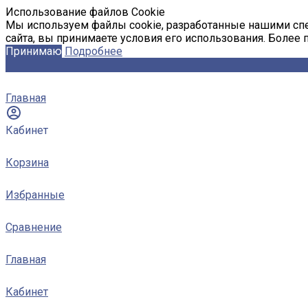
Использование файлов Cookie
Мы используем файлы cookie, разработанные нашими спе
сайта, вы принимаете условия его использования. Более
Принимаю
Подробнее
Главная
Кабинет
Корзина
Избранные
Сравнение
Главная
Кабинет