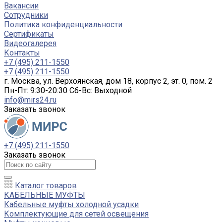
Вакансии
Сотрудники
Политика конфиденциальности
Сертификаты
Видеогалерея
Контакты
+7 (495) 211-1550
+7 (495) 211-1550
г. Москва, ул. Верхоянская, дом 18, корпус 2, эт. 0, пом. 2
Пн-Пт: 9:30-20:30 Cб-Вс: Выходной
info@mirs24.ru
Заказать звонок
+7 (495) 211-1550
Заказать звонок
Каталог товаров
КАБЕЛЬНЫЕ МУФТЫ
Кабельные муфты холодной усадки
Комплектующие для сетей освещения