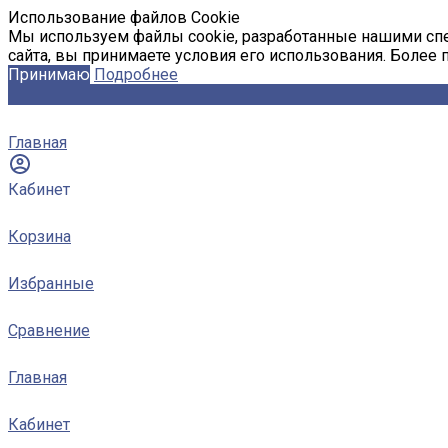
Использование файлов Cookie
Мы используем файлы cookie, разработанные нашими спе
сайта, вы принимаете условия его использования. Более
Принимаю
Подробнее
Главная
Кабинет
Корзина
Избранные
Сравнение
Главная
Кабинет