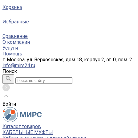
Корзина
Избранные
Сравнение
О компании
Услуги
Помощь
г. Москва, ул. Верхоянская, дом 18, корпус 2, эт. 0, пом. 2
info@mirs24.ru
Поиск
Войти
Каталог товаров
КАБЕЛЬНЫЕ МУФТЫ