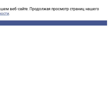
ашем веб-сайте. Продолжая просмотр страниц нашего
ности
.