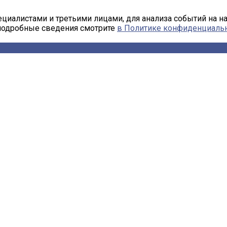
циалистами и третьими лицами, для анализа событий на н
 подробные сведения смотрите
в Политике конфиденциаль