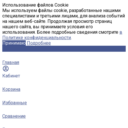
Использование файлов Cookie
Мы используем файлы cookie, разработанные нашими
специалистами и третьими лицами, для анализа событий
на нашем веб-сайте. Продолжая просмотр страниц
нашего сайта, вы принимаете условия его
использования. Более подробные сведения смотрите
в
Политике конфиденциальности
.
Принимаю
Подробнее
Главная
Кабинет
Корзина
Избранные
Сравнение