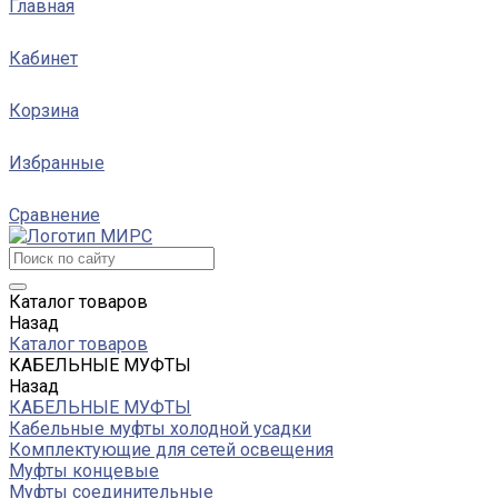
Главная
Кабинет
Корзина
Избранные
Сравнение
Каталог товаров
Назад
Каталог товаров
КАБЕЛЬНЫЕ МУФТЫ
Назад
КАБЕЛЬНЫЕ МУФТЫ
Кабельные муфты холодной усадки
Комплектующие для сетей освещения
Муфты концевые
Муфты соединительные