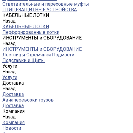
Ответвительные и переходные муфты
ПТИЦЕЗАЩИТНЫЕ УСТРОЙСТВА
КАБЕЛЬНЫЕ ЛОТКИ
Назад
КАБЕЛЬНЫЕ ЛОТКИ
Перфорированные лотки
ИНСТРУМЕНТЫ и ОБОРУДОВАНИЕ
Назад
ИНСТРУМЕНТЫ и ОБОРУДОВАНИЕ
Лестницы Стремянки Подмости
Подставки и Щиты
Услуги
Назад
Услуги
Доставка
Назад
Доставка
Авиаперевозки грузов
Доставка
Компания
Назад
Компания
Новости