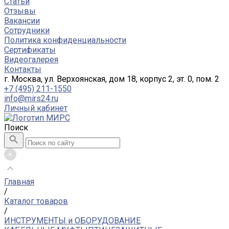
Статьи
Отзывы
Вакансии
Сотрудники
Политика конфиденциальности
Сертификаты
Видеогалерея
Контакты
г. Москва, ул. Верхоянская, дом 18, корпус 2, эт. 0, пом. 2
+7 (495) 211-1550
info@mirs24.ru
Личный кабинет
Поиск
Главная
/
Каталог товаров
/
ИНСТРУМЕНТЫ и ОБОРУДОВАНИЕ