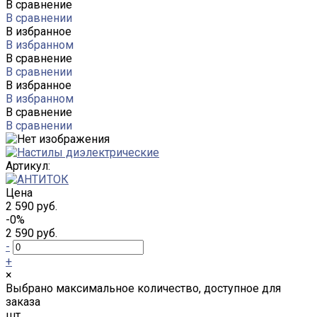
В сравнение
В сравнении
В избранное
В избранном
В сравнение
В сравнении
В избранное
В избранном
В сравнение
В сравнении
Артикул:
Цена
2 590 руб.
-0%
2 590 руб.
-
+
×
Выбрано максимальное количество, доступное для
заказа
шт.