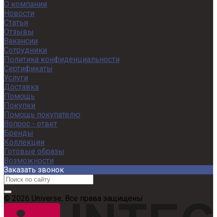
О компании
Новости
Статьи
Отзывы
Вакансии
Сотрудники
Политика конфиденциальности
Сертификаты
Услуги
Доставка
Помощь
Покупки
Помощь покупателю
Вопрос - ответ
Бренды
Коллекции
Готовые образы
Возможности
Заказать звонок
© 2026 Universe, Все права защищены