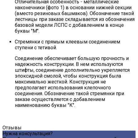
Отличительная особенность - металлические
наконечники (фото 1) в основании нижней секции
(вместо резиновых башмаков). Обозначение такой
лестницы при заказе складывается из обозначения
базовой модели ЛСПС с добавлением в конце
буквы "М".
Стремянки с прямым клеевым соединением
ступени с тетивой.
Соединение обеспечивает большую прочность и
надежность конструкции. В нем используются
штифты, соединение дополнительно укрепляется
эпоксидной смолой, чтобы конструкция была
максимально жесткой. Конструкция не
предполагает использования клепочного
соединения. Обозначение такой стремянки при
заказе осуществляется с добавлением
наименованию буквы "К".
Отзывы
Нужна консультация?