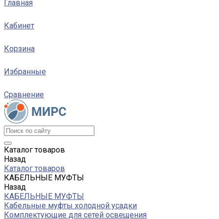
Главная
Кабинет
Корзина
Избранные
Сравнение
Каталог товаров
Назад
Каталог товаров
КАБЕЛЬНЫЕ МУФТЫ
Назад
КАБЕЛЬНЫЕ МУФТЫ
Кабельные муфты холодной усадки
Комплектующие для сетей освещения