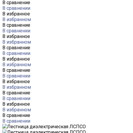
В сравнение
В сравнении
В избранное
В избранном
В сравнение
В сравнении
В избранное
В избранном
В сравнение
В сравнении
В избранное
В избранном
В сравнение
В сравнении
В избранное
В избранном
В сравнение
В сравнении
В избранное
В избранном
В сравнение
В сравнении