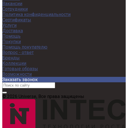
Вакансии
Сотрудники
Политика конфиденциальности
Сертификаты
Услуги
Доставка
Помощь
Покупки
Помощь покупателю
Вопрос - ответ
Бренды
Коллекции
Готовые образы
Возможности
Заказать звонок
© 2026 Universe, Все права защищены