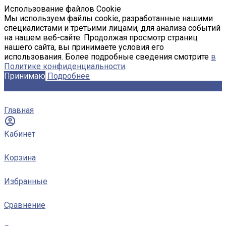
Использование файлов Cookie
Мы используем файлы cookie, разработанные нашими
специалистами и третьими лицами, для анализа событий
на нашем веб-сайте. Продолжая просмотр страниц
нашего сайта, вы принимаете условия его
использования. Более подробные сведения смотрите
в
Политике конфиденциальности
.
Принимаю
Подробнее
Главная
Кабинет
Корзина
Избранные
Сравнение