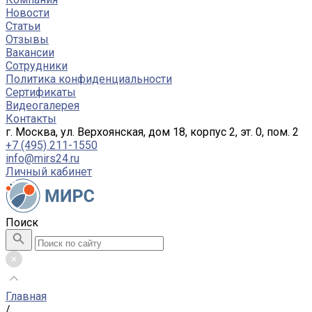
Новости
Статьи
Отзывы
Вакансии
Сотрудники
Политика конфиденциальности
Сертификаты
Видеогалерея
Контакты
г. Москва, ул. Верхоянская, дом 18, корпус 2, эт. 0, пом. 2
+7 (495) 211-1550
info@mirs24.ru
Личный кабинет
Поиск
Главная
/