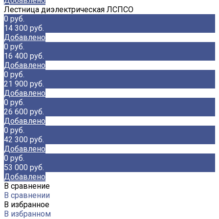
Добавлено
Лестница диэлектрическая ЛСПСО
0 руб.
14 300 руб.
Добавлено
0 руб.
16 400 руб.
Добавлено
0 руб.
21 900 руб.
Добавлено
0 руб.
26 600 руб.
Добавлено
0 руб.
42 300 руб.
Добавлено
0 руб.
53 000 руб.
Добавлено
В сравнение
В сравнении
В избранное
В избранном