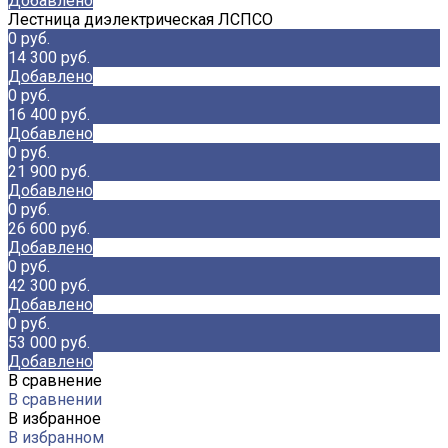
Добавлено
Лестница диэлектрическая ЛСПСО
0 руб.
14 300 руб.
Добавлено
0 руб.
16 400 руб.
Добавлено
0 руб.
21 900 руб.
Добавлено
0 руб.
26 600 руб.
Добавлено
0 руб.
42 300 руб.
Добавлено
0 руб.
53 000 руб.
Добавлено
В сравнение
В сравнении
В избранное
В избранном