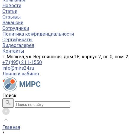
Новости
Статьи
Отзывы
Вакансии
Сотрудники
Политика конфиденциальности
Сертификаты
Видеогалерея
Контакты
г. Москва, ул. Верхоянская, дом 18, корпус 2, эт. 0, пом. 2
+7 (495) 211-1550
info@mirs24.ru
Личный кабинет
Поиск
Главная
/