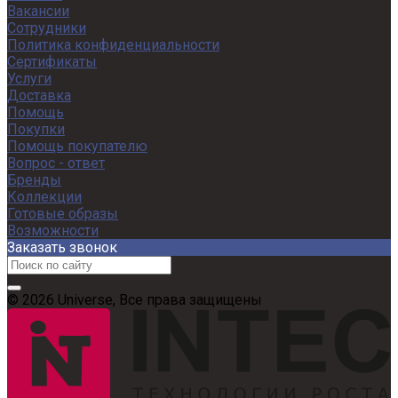
Вакансии
Сотрудники
Политика конфиденциальности
Сертификаты
Услуги
Доставка
Помощь
Покупки
Помощь покупателю
Вопрос - ответ
Бренды
Коллекции
Готовые образы
Возможности
Заказать звонок
© 2026 Universe, Все права защищены