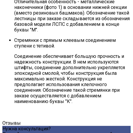
Отличительная особенность - металлические
наконечники (фото 1) в основании нижней секции
(вместо резиновых башмаков). Обозначение такой
лестницы при заказе складывается из обозначения
базовой модели ЛСПС с добавлением в конце
буквы "М".
Стремянки с прямым клеевым соединением
ступени с тетивой.
Соединение обеспечивает большую прочность и
надежность конструкции. В нем используются
штифты, соединение дополнительно укрепляется
эпоксидной смолой, чтобы конструкция была
максимально жесткой. Конструкция не
предполагает использования клепочного
соединения. Обозначение такой стремянки при
заказе осуществляется с добавлением
наименованию буквы "К".
Отзывы
Нужна консультация?