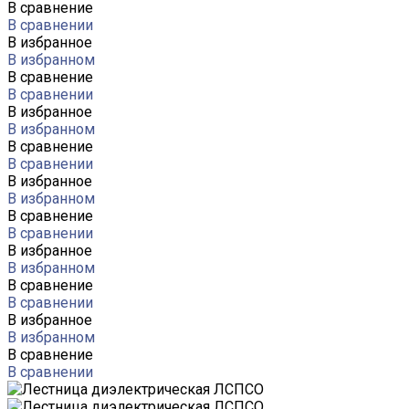
В сравнение
В сравнении
В избранное
В избранном
В сравнение
В сравнении
В избранное
В избранном
В сравнение
В сравнении
В избранное
В избранном
В сравнение
В сравнении
В избранное
В избранном
В сравнение
В сравнении
В избранное
В избранном
В сравнение
В сравнении