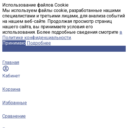
Использование файлов Cookie
Мы используем файлы cookie, разработанные нашими
специалистами и третьими лицами, для анализа событий
на нашем веб-сайте. Продолжая просмотр страниц
нашего сайта, вы принимаете условия его
использования. Более подробные сведения смотрите
в
Политике конфиденциальности
.
Принимаю
Подробнее
Главная
Кабинет
Корзина
Избранные
Сравнение