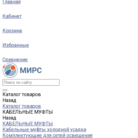
Главная
Кабинет
Корзина
Избранные
Сравнение
Каталог товаров
Назад
Каталог товаров
КАБЕЛЬНЫЕ МУФТЫ
Назад
КАБЕЛЬНЫЕ МУФТЫ
Кабельные муфты холодной усадки
Комплектующие для сетей освещения