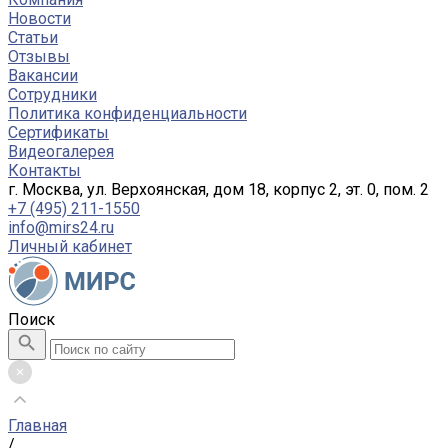
Новости
Статьи
Отзывы
Вакансии
Сотрудники
Политика конфиденциальности
Сертификаты
Видеогалерея
Контакты
г. Москва, ул. Верхоянская, дом 18, корпус 2, эт. 0, пом. 2
+7 (495) 211-1550
info@mirs24.ru
Личный кабинет
Поиск
Главная
/