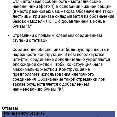
Отличительная особенность - металлические
наконечники (фото 1) в основании нижней секции
(вместо резиновых башмаков). Обозначение такой
лестницы при заказе складывается из обозначения
базовой модели ЛСПС с добавлением в конце
буквы "М".
Стремянки с прямым клеевым соединением
ступени с тетивой.
Соединение обеспечивает большую прочность и
надежность конструкции. В нем используются
штифты, соединение дополнительно укрепляется
эпоксидной смолой, чтобы конструкция была
максимально жесткой. Конструкция не
предполагает использования клепочного
соединения. Обозначение такой стремянки при
заказе осуществляется с добавлением
наименованию буквы "К".
Отзывы
Нужна консультация?