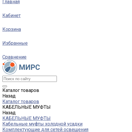
Главная
Кабинет
Корзина
Избранные
Сравнение
Каталог товаров
Назад
Каталог товаров
КАБЕЛЬНЫЕ МУФТЫ
Назад
КАБЕЛЬНЫЕ МУФТЫ
Кабельные муфты холодной усадки
Комплектующие для сетей освещения