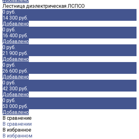
Добавлено
Лестница диэлектрическая ЛСПСО
0 руб.
14 300 руб.
Добавлено
0 руб.
16 400 руб.
Добавлено
0 руб.
21 900 руб.
Добавлено
0 руб.
26 600 руб.
Добавлено
0 руб.
42 300 руб.
Добавлено
0 руб.
53 000 руб.
Добавлено
В сравнение
В сравнении
В избранное
В избранном