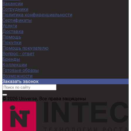
Вакансии
Сотрудники
Политика конфиденциальности
Сертификаты
Услуги
Доставка
Помощь
Покупки
Помощь покупателю
Вопрос - ответ
Бренды
Коллекции
Готовые образы
Возможности
Заказать звонок
© 2026 Universe, Все права защищены