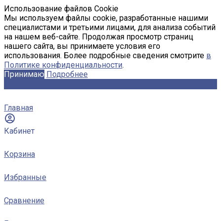
Использование файлов Cookie
Мы используем файлы cookie, разработанные нашими
специалистами и третьими лицами, для анализа событий
на нашем веб-сайте. Продолжая просмотр страниц
нашего сайта, вы принимаете условия его
использования. Более подробные сведения смотрите
в
Политике конфиденциальности
.
Принимаю
Подробнее
Главная
Кабинет
Корзина
Избранные
Сравнение