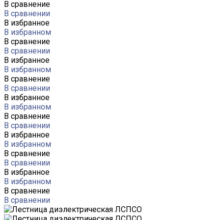
В сравнение
В сравнении
В избранное
В избранном
В сравнение
В сравнении
В избранное
В избранном
В сравнение
В сравнении
В избранное
В избранном
В сравнение
В сравнении
В избранное
В избранном
В сравнение
В сравнении
В избранное
В избранном
В сравнение
В сравнении