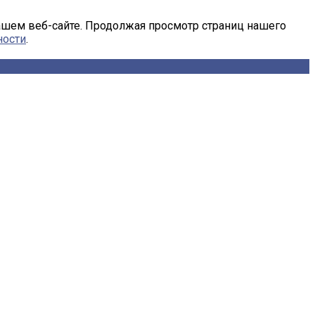
ашем веб-сайте. Продолжая просмотр страниц нашего
ности
.