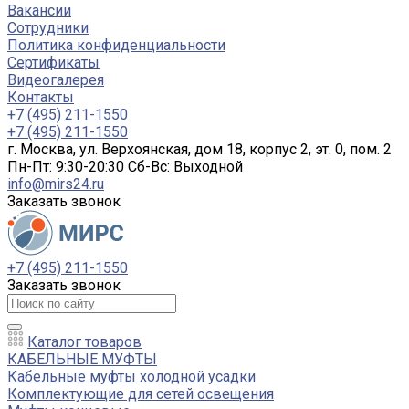
Вакансии
Сотрудники
Политика конфиденциальности
Сертификаты
Видеогалерея
Контакты
+7 (495) 211-1550
+7 (495) 211-1550
г. Москва, ул. Верхоянская, дом 18, корпус 2, эт. 0, пом. 2
Пн-Пт: 9:30-20:30 Cб-Вс: Выходной
info@mirs24.ru
Заказать звонок
+7 (495) 211-1550
Заказать звонок
Каталог товаров
КАБЕЛЬНЫЕ МУФТЫ
Кабельные муфты холодной усадки
Комплектующие для сетей освещения