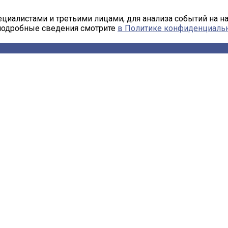
циалистами и третьими лицами, для анализа событий на н
 подробные сведения смотрите
в Политике конфиденциаль