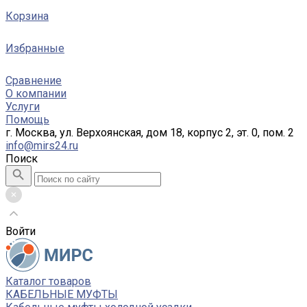
Корзина
Избранные
Сравнение
О компании
Услуги
Помощь
г. Москва, ул. Верхоянская, дом 18, корпус 2, эт. 0, пом. 2
info@mirs24.ru
Поиск
Войти
Каталог товаров
КАБЕЛЬНЫЕ МУФТЫ