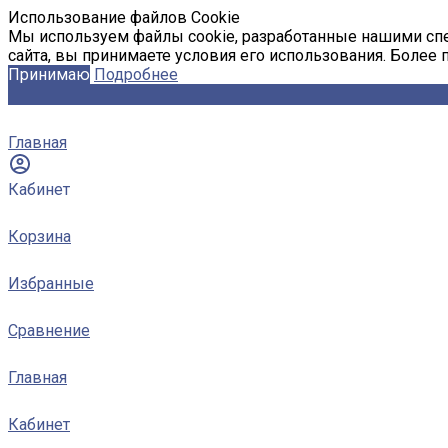
Использование файлов Cookie
Мы используем файлы cookie, разработанные нашими спе
сайта, вы принимаете условия его использования. Более
Принимаю
Подробнее
Главная
Кабинет
Корзина
Избранные
Сравнение
Главная
Кабинет