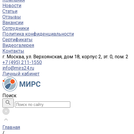
Новости
Статьи
Отзывы
Вакансии
Сотрудники
Политика конфиденциальности
Сертификаты
Видеогалерея
Контакты
г. Москва, ул. Верхоянская, дом 18, корпус 2, эт. 0, пом. 2
+7 (495) 211-1550
info@mirs24.ru
Личный кабинет
Поиск
Главная
/