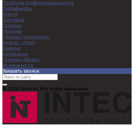
Политика конфиденциальности
Сертификаты
Услуги
Доставка
Помощь
Покупки
Помощь покупателю
Вопрос - ответ
Бренды
Коллекции
Готовые образы
Возможности
Заказать звонок
© 2026 Universe, Все права защищены