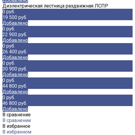
Добавлено
Диэлектрическая лестница раздвижная ЛСПР
0 руб.
19 500 руб.
Добавлено
0 руб.
22 900 руб.
Добавлено
0 руб.
26 400 руб.
Добавлено
0 руб.
30 900 руб.
Добавлено
0 руб.
44 800 руб.
Добавлено
0 руб.
46 800 руб.
Добавлено
В сравнение
В сравнении
В избранное
В избранном