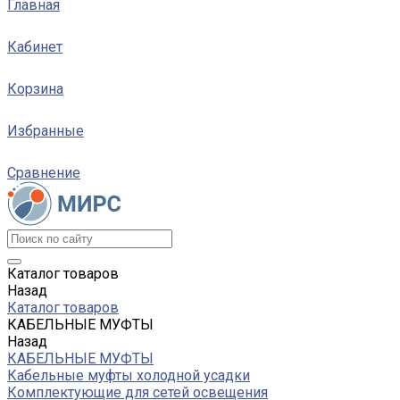
Главная
Кабинет
Корзина
Избранные
Сравнение
Каталог товаров
Назад
Каталог товаров
КАБЕЛЬНЫЕ МУФТЫ
Назад
КАБЕЛЬНЫЕ МУФТЫ
Кабельные муфты холодной усадки
Комплектующие для сетей освещения