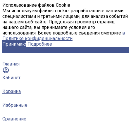
Использование файлов Cookie
Мы используем файлы cookie, разработанные нашими
специалистами и третьими лицами, для анализа событий
на нашем веб-сайте. Продолжая просмотр страниц
нашего сайта, вы принимаете условия его
использования. Более подробные сведения смотрите
в
Политике конфиденциальности
.
Принимаю
Подробнее
Главная
Кабинет
Корзина
Избранные
Сравнение