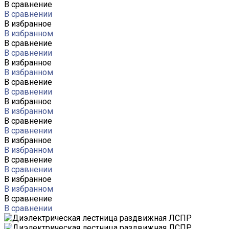
В сравнение
В сравнении
В избранное
В избранном
В сравнение
В сравнении
В избранное
В избранном
В сравнение
В сравнении
В избранное
В избранном
В сравнение
В сравнении
В избранное
В избранном
В сравнение
В сравнении
В избранное
В избранном
В сравнение
В сравнении