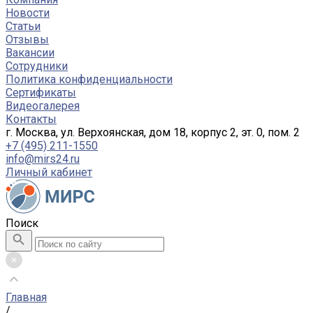
Новости
Статьи
Отзывы
Вакансии
Сотрудники
Политика конфиденциальности
Сертификаты
Видеогалерея
Контакты
г. Москва, ул. Верхоянская, дом 18, корпус 2, эт. 0, пом. 2
+7 (495) 211-1550
info@mirs24.ru
Личный кабинет
Поиск
Главная
/