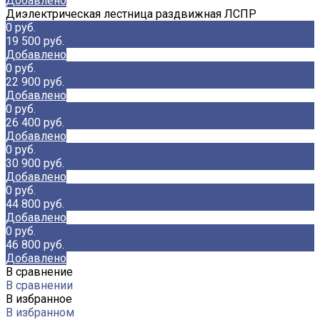
Добавлено
Диэлектрическая лестница раздвижная ЛСПР
0 руб.
19 500 руб.
Добавлено
0 руб.
22 900 руб.
Добавлено
0 руб.
26 400 руб.
Добавлено
0 руб.
30 900 руб.
Добавлено
0 руб.
44 800 руб.
Добавлено
0 руб.
46 800 руб.
Добавлено
В сравнение
В сравнении
В избранное
В избранном