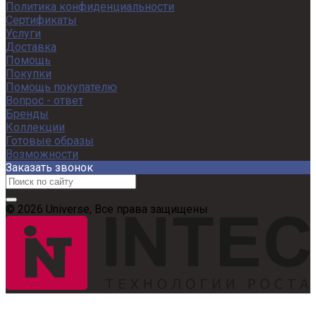
Политика конфиденциальности
Сертификаты
Услуги
Доставка
Помощь
Покупки
Помощь покупателю
Вопрос - ответ
Бренды
Коллекции
Готовые образы
Возможности
Заказать звонок
© 2026 Universe, Все права защищены