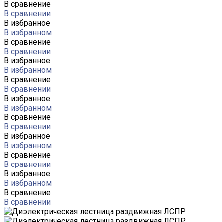
В сравнение
В сравнении
В избранное
В избранном
В сравнение
В сравнении
В избранное
В избранном
В сравнение
В сравнении
В избранное
В избранном
В сравнение
В сравнении
В избранное
В избранном
В сравнение
В сравнении
В избранное
В избранном
В сравнение
В сравнении