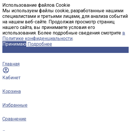
Использование файлов Cookie
Мы используем файлы cookie, разработанные нашими
специалистами и третьими лицами, для анализа событий
на нашем веб-сайте. Продолжая просмотр страниц
нашего сайта, вы принимаете условия его
использования. Более подробные сведения смотрите
в
Политике конфиденциальности
.
Принимаю
Подробнее
Главная
Кабинет
Корзина
Избранные
Сравнение