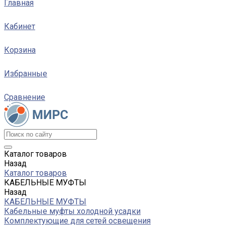
Главная
Кабинет
Корзина
Избранные
Сравнение
Каталог товаров
Назад
Каталог товаров
КАБЕЛЬНЫЕ МУФТЫ
Назад
КАБЕЛЬНЫЕ МУФТЫ
Кабельные муфты холодной усадки
Комплектующие для сетей освещения