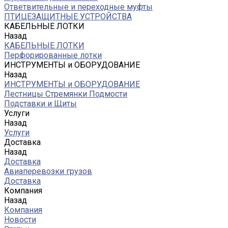
Ответвительные и переходные муфты
ПТИЦЕЗАЩИТНЫЕ УСТРОЙСТВА
КАБЕЛЬНЫЕ ЛОТКИ
Назад
КАБЕЛЬНЫЕ ЛОТКИ
Перфорированные лотки
ИНСТРУМЕНТЫ и ОБОРУДОВАНИЕ
Назад
ИНСТРУМЕНТЫ и ОБОРУДОВАНИЕ
Лестницы Стремянки Подмости
Подставки и Щиты
Услуги
Назад
Услуги
Доставка
Назад
Доставка
Авиаперевозки грузов
Доставка
Компания
Назад
Компания
Новости