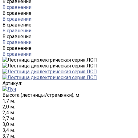
В сравнение
В сравнении
В сравнение
В сравнении
В сравнение
В сравнении
В сравнение
В сравнении
В сравнение
В сравнении
Артикул:
Высота (лестницы/стремянки), м
1,7 м.
2,0 м.
2,4 м.
2,7 м.
3,0 м.
3,4 м.
3,7 м.