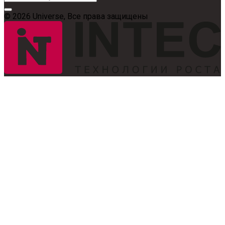
© 2026 Universe, Все права защищены