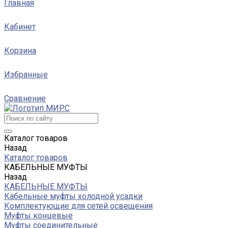
Главная
Кабинет
Корзина
Избранные
Сравнение
Каталог товаров
Назад
Каталог товаров
КАБЕЛЬНЫЕ МУФТЫ
Назад
КАБЕЛЬНЫЕ МУФТЫ
Кабельные муфты холодной усадки
Комплектующие для сетей освещения
Муфты концевые
Муфты соединительные