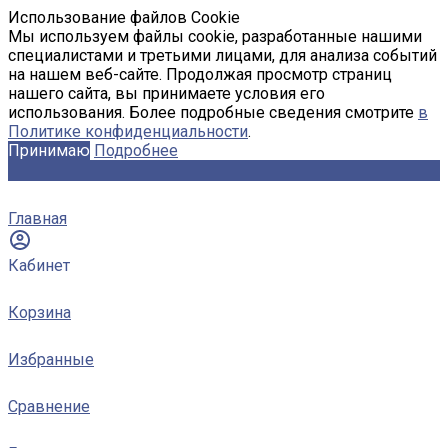
Использование файлов Cookie
Мы используем файлы cookie, разработанные нашими
специалистами и третьими лицами, для анализа событий
на нашем веб-сайте. Продолжая просмотр страниц
нашего сайта, вы принимаете условия его
использования. Более подробные сведения смотрите
в
Политике конфиденциальности
.
Принимаю
Подробнее
Главная
Кабинет
Корзина
Избранные
Сравнение