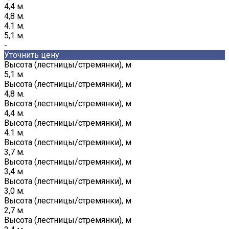
4,4 м.
4,8 м.
4.1 м.
5,1 м.
-
Уточнить цену
Высота (лестницы/стремянки), м
5,1 м.
Высота (лестницы/стремянки), м
4,8 м.
Высота (лестницы/стремянки), м
4,4 м.
Высота (лестницы/стремянки), м
4.1 м.
Высота (лестницы/стремянки), м
3,7 м.
Высота (лестницы/стремянки), м
3,4 м.
Высота (лестницы/стремянки), м
3,0 м.
Высота (лестницы/стремянки), м
2,7 м.
Высота (лестницы/стремянки), м