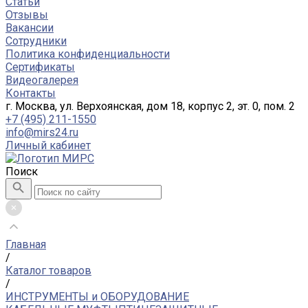
Статьи
Отзывы
Вакансии
Сотрудники
Политика конфиденциальности
Сертификаты
Видеогалерея
Контакты
г. Москва, ул. Верхоянская, дом 18, корпус 2, эт. 0, пом. 2
+7 (495) 211-1550
info@mirs24.ru
Личный кабинет
Поиск
Главная
/
Каталог товаров
/
ИНСТРУМЕНТЫ и ОБОРУДОВАНИЕ