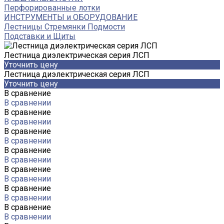
Перфорированные лотки
ИНСТРУМЕНТЫ и ОБОРУДОВАНИЕ
Лестницы Стремянки Подмости
Подставки и Щиты
Лестница диэлектрическая серия ЛСП
Уточнить цену
Лестница диэлектрическая серия ЛСП
Уточнить цену
В сравнение
В сравнении
В сравнение
В сравнении
В сравнение
В сравнении
В сравнение
В сравнении
В сравнение
В сравнении
В сравнение
В сравнении
В сравнение
В сравнении