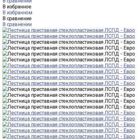
В сравнении
В избранное
В избранном
В сравнение
В сравнении