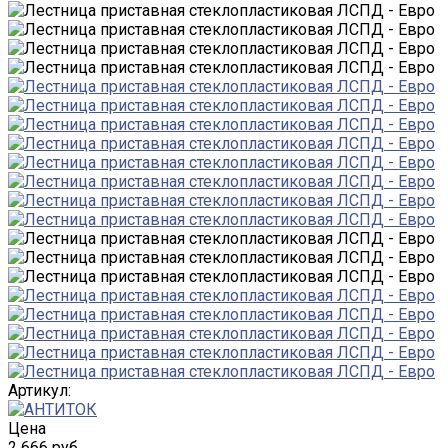
Артикул:
Цена
2 666 руб.