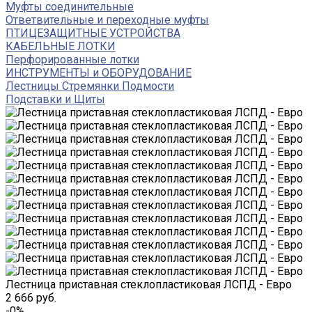
Муфты соединительные
Ответвительные и переходные муфты
ПТИЦЕЗАЩИТНЫЕ УСТРОЙСТВА
КАБЕЛЬНЫЕ ЛОТКИ
Перфорированные лотки
ИНСТРУМЕНТЫ и ОБОРУДОВАНИЕ
Лестницы Стремянки Подмости
Подставки и Щиты
Лестница приставная стеклопластиковая ЛСПД - Евро
2 666 руб.
-0%