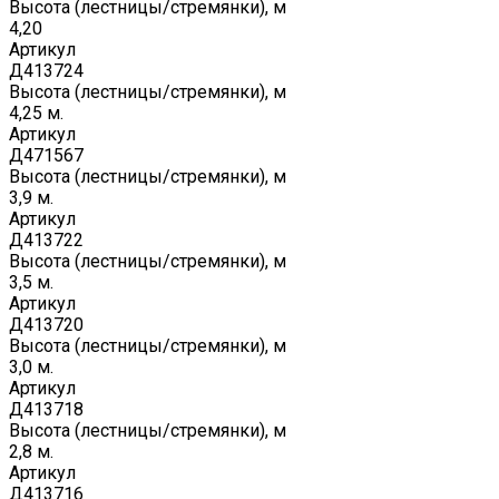
Высота (лестницы/стремянки), м
4,20
Артикул
Д413724
Высота (лестницы/стремянки), м
4,25 м.
Артикул
Д471567
Высота (лестницы/стремянки), м
3,9 м.
Артикул
Д413722
Высота (лестницы/стремянки), м
3,5 м.
Артикул
Д413720
Высота (лестницы/стремянки), м
3,0 м.
Артикул
Д413718
Высота (лестницы/стремянки), м
2,8 м.
Артикул
Д413716