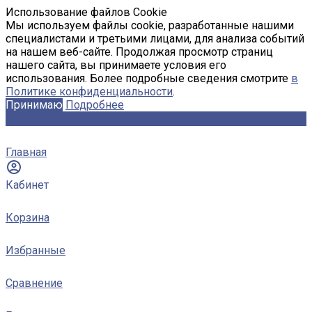
Использование файлов Cookie
Мы используем файлы cookie, разработанные нашими
специалистами и третьими лицами, для анализа событий
на нашем веб-сайте. Продолжая просмотр страниц
нашего сайта, вы принимаете условия его
использования. Более подробные сведения смотрите
в
Политике конфиденциальности
.
Принимаю
Подробнее
Главная
Кабинет
Корзина
Избранные
Сравнение