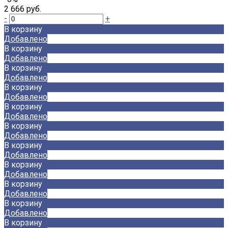
2 666 руб.
-
+
В корзину
Добавлено
В корзину
Добавлено
В корзину
Добавлено
В корзину
Добавлено
В корзину
Добавлено
В корзину
Добавлено
В корзину
Добавлено
В корзину
Добавлено
В корзину
Добавлено
В корзину
Добавлено
В корзину