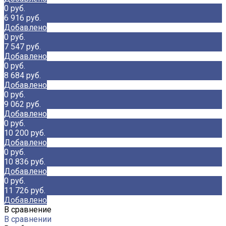
0 руб.
6 916 руб.
Добавлено
0 руб.
7 547 руб.
Добавлено
0 руб.
8 684 руб.
Добавлено
0 руб.
9 062 руб.
Добавлено
0 руб.
10 200 руб.
Добавлено
0 руб.
10 836 руб.
Добавлено
0 руб.
11 726 руб.
Добавлено
В сравнение
В сравнении