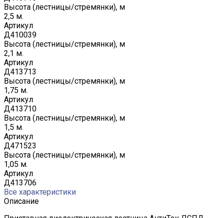
Высота (лестницы/стремянки), м
2,5 м.
Артикул
Д410039
Высота (лестницы/стремянки), м
2,1 м.
Артикул
Д413713
Высота (лестницы/стремянки), м
1,75 м.
Артикул
Д413710
Высота (лестницы/стремянки), м
1,5 м.
Артикул
Д471523
Высота (лестницы/стремянки), м
1,05 м.
Артикул
Д413706
Все характеристики
Описание