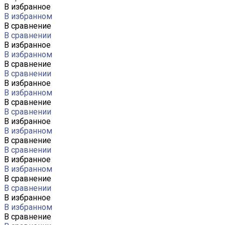
В избранное
В избранном
В сравнение
В сравнении
В избранное
В избранном
В сравнение
В сравнении
В избранное
В избранном
В сравнение
В сравнении
В избранное
В избранном
В сравнение
В сравнении
В избранное
В избранном
В сравнение
В сравнении
В избранное
В избранном
В сравнение