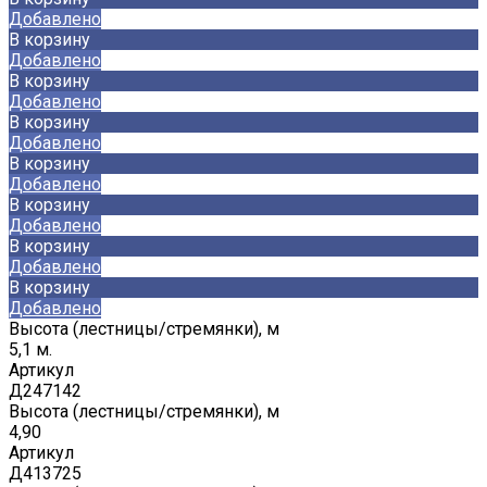
Добавлено
В корзину
Добавлено
В корзину
Добавлено
В корзину
Добавлено
В корзину
Добавлено
В корзину
Добавлено
В корзину
Добавлено
В корзину
Добавлено
Высота (лестницы/стремянки), м
5,1 м.
Артикул
Д247142
Высота (лестницы/стремянки), м
4,90
Артикул
Д413725