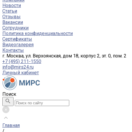
Новости
Статьи
Отзывы
Вакансии
Сотрудники
Политика конфиденциальности
Сертификаты
Видеогалерея
Контакты
г. Москва, ул. Верхоянская, дом 18, корпус 2, эт. 0, пом. 2
+7 (495) 211-1550
info@mirs24.ru
Личный кабинет
Поиск
Главная
/