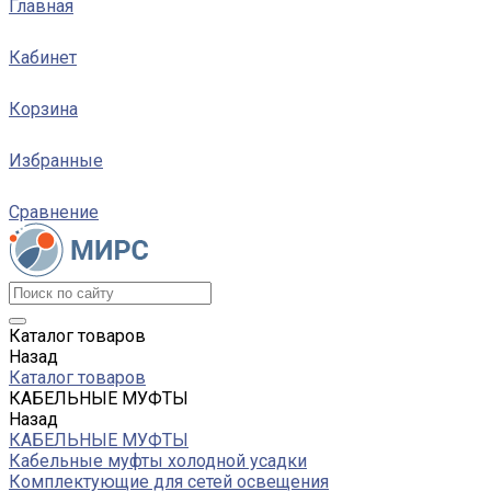
Главная
Кабинет
Корзина
Избранные
Сравнение
Каталог товаров
Назад
Каталог товаров
КАБЕЛЬНЫЕ МУФТЫ
Назад
КАБЕЛЬНЫЕ МУФТЫ
Кабельные муфты холодной усадки
Комплектующие для сетей освещения