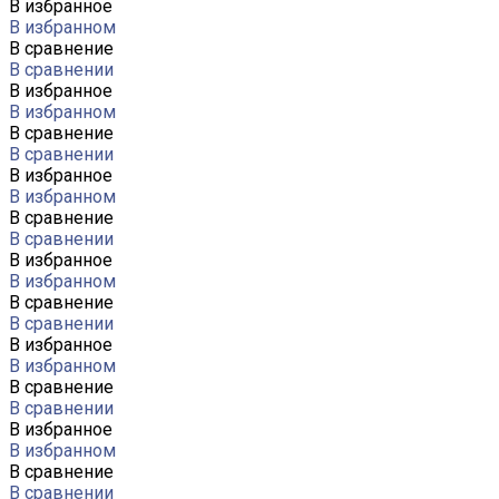
В избранное
В избранном
В сравнение
В сравнении
В избранное
В избранном
В сравнение
В сравнении
В избранное
В избранном
В сравнение
В сравнении
В избранное
В избранном
В сравнение
В сравнении
В избранное
В избранном
В сравнение
В сравнении
В избранное
В избранном
В сравнение
В сравнении