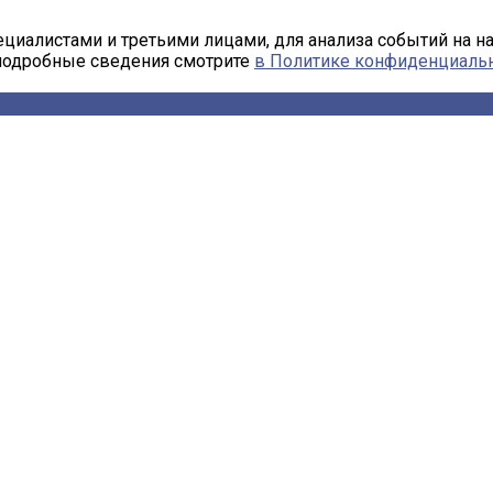
циалистами и третьими лицами, для анализа событий на н
 подробные сведения смотрите
в Политике конфиденциаль