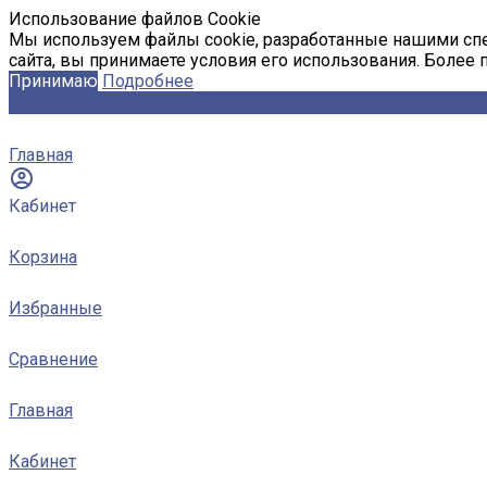
Использование файлов Cookie
Мы используем файлы cookie, разработанные нашими спе
сайта, вы принимаете условия его использования. Более
Принимаю
Подробнее
Главная
Кабинет
Корзина
Избранные
Сравнение
Главная
Кабинет