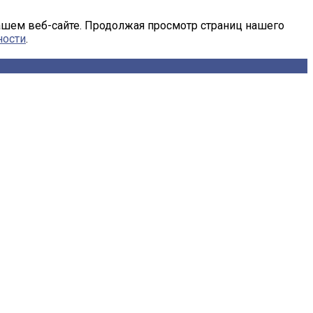
ашем веб-сайте. Продолжая просмотр страниц нашего
ности
.