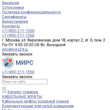
Вакансии
Сотрудники
Политика конфиденциальности
Сертификаты
Видеогалерея
Контакты
+7 (495) 211-1550
+7 (495) 211-1550
г. Москва, ул. Верхоянская, дом 18, корпус 2, эт. 0, пом. 2
Пн-Пт: 9:30-20:30 Cб-Вс: Выходной
info@mirs24.ru
Заказать звонок
+7 (495) 211-1550
Заказать звонок
Каталог товаров
КАБЕЛЬНЫЕ МУФТЫ
Кабельные муфты холодной усадки
Комплектующие для сетей освещения