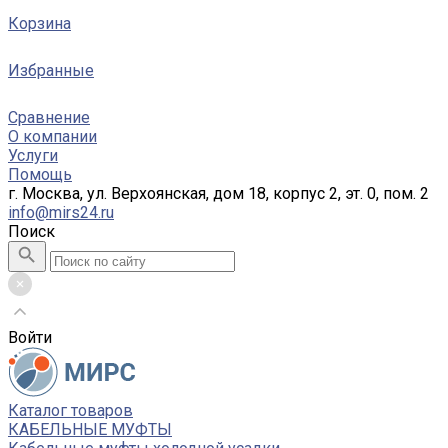
Корзина
Избранные
Сравнение
О компании
Услуги
Помощь
г. Москва, ул. Верхоянская, дом 18, корпус 2, эт. 0, пом. 2
info@mirs24.ru
Поиск
Войти
Каталог товаров
КАБЕЛЬНЫЕ МУФТЫ