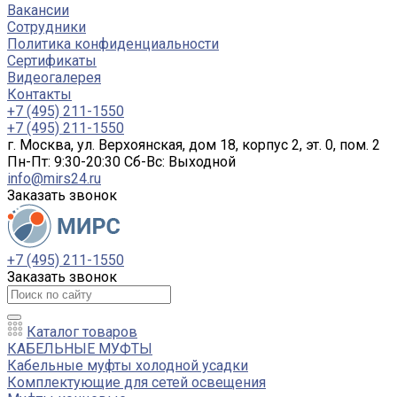
Вакансии
Сотрудники
Политика конфиденциальности
Сертификаты
Видеогалерея
Контакты
+7 (495) 211-1550
+7 (495) 211-1550
г. Москва, ул. Верхоянская, дом 18, корпус 2, эт. 0, пом. 2
Пн-Пт: 9:30-20:30 Cб-Вс: Выходной
info@mirs24.ru
Заказать звонок
+7 (495) 211-1550
Заказать звонок
Каталог товаров
КАБЕЛЬНЫЕ МУФТЫ
Кабельные муфты холодной усадки
Комплектующие для сетей освещения