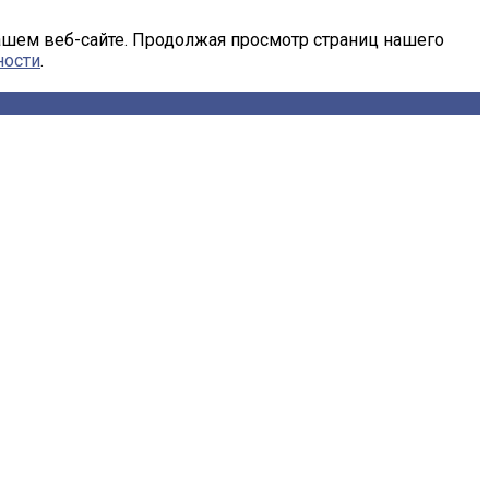
ашем веб-сайте. Продолжая просмотр страниц нашего
ности
.