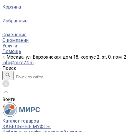
Корзина
Избранные
Сравнение
О компании
Услуги
Помощь
г. Москва, ул. Верхоянская, дом 18, корпус 2, эт. 0, пом. 2
info@mirs24.ru
Поиск
Войти
Каталог товаров
КАБЕЛЬНЫЕ МУФТЫ