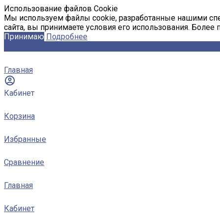
Использование файлов Cookie
Мы используем файлы cookie, разработанные нашими спе
сайта, вы принимаете условия его использования. Более
Принимаю
Подробнее
Главная
Кабинет
Корзина
Избранные
Сравнение
Главная
Кабинет