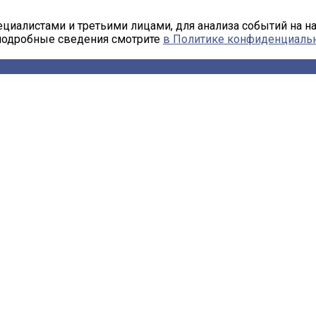
циалистами и третьими лицами, для анализа событий на н
 подробные сведения смотрите
в Политике конфиденциаль