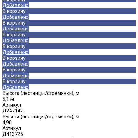
Добавлено
В корзину
Добавлено
В корзину
Добавлено
В корзину
Добавлено
В корзину
Добавлено
В корзину
Добавлено
В корзину
Добавлено
В корзину
Добавлено
Высота (лестницы/стремянки), м
5,1 м.
Артикул
Д247142
Высота (лестницы/стремянки), м
4,90
Артикул
Д413725