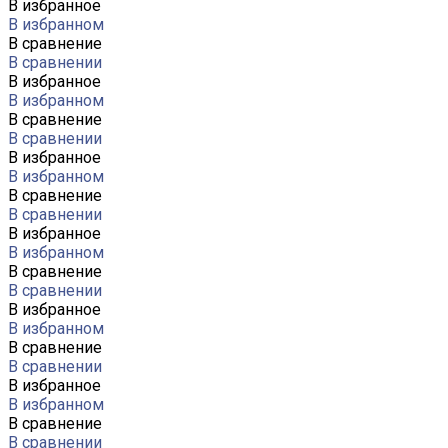
В избранное
В избранном
В сравнение
В сравнении
В избранное
В избранном
В сравнение
В сравнении
В избранное
В избранном
В сравнение
В сравнении
В избранное
В избранном
В сравнение
В сравнении
В избранное
В избранном
В сравнение
В сравнении
В избранное
В избранном
В сравнение
В сравнении