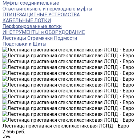
Муфты соединительные
Ответвительные и переходные муфты
ПТИЦЕЗАЩИТНЫЕ УСТРОЙСТВА
КАБЕЛЬНЫЕ ЛОТКИ
Перфорированные лотки
ИНСТРУМЕНТЫ и ОБОРУДОВАНИЕ
Лестницы Стремянки Подмости
Подставки и Щиты
Лестница приставная стеклопластиковая ЛСПД - Евро
2 666 руб.
-0%