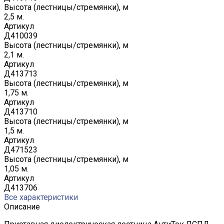
Высота (лестницы/стремянки), м
2,5 м.
Артикул
Д410039
Высота (лестницы/стремянки), м
2,1 м.
Артикул
Д413713
Высота (лестницы/стремянки), м
1,75 м.
Артикул
Д413710
Высота (лестницы/стремянки), м
1,5 м.
Артикул
Д471523
Высота (лестницы/стремянки), м
1,05 м.
Артикул
Д413706
Все характеристики
Описание