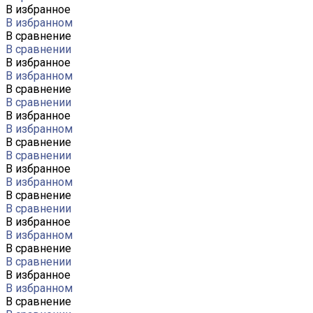
В избранное
В избранном
В сравнение
В сравнении
В избранное
В избранном
В сравнение
В сравнении
В избранное
В избранном
В сравнение
В сравнении
В избранное
В избранном
В сравнение
В сравнении
В избранное
В избранном
В сравнение
В сравнении
В избранное
В избранном
В сравнение