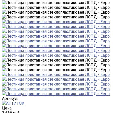
Артикул:
Цена
2 666 руб.