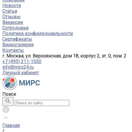
Новости
Статьи
Отзывы
Вакансии
Сотрудники
Политика конфиденциальности
Сертификаты
Видеогалерея
Контакты
г. Москва, ул. Верхоянская, дом 18, корпус 2, эт. 0, пом. 2
+7 (495) 211-1550
info@mirs24.ru
Личный кабинет
Поиск
Главная
/