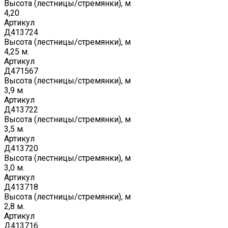
Высота (лестницы/стремянки), м
4,20
Артикул
Д413724
Высота (лестницы/стремянки), м
4,25 м.
Артикул
Д471567
Высота (лестницы/стремянки), м
3,9 м.
Артикул
Д413722
Высота (лестницы/стремянки), м
3,5 м.
Артикул
Д413720
Высота (лестницы/стремянки), м
3,0 м.
Артикул
Д413718
Высота (лестницы/стремянки), м
2,8 м.
Артикул
Д413716