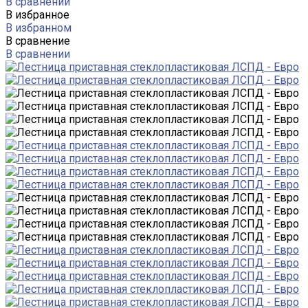
В сравнении
В избранное
В избранном
В сравнение
В сравнении