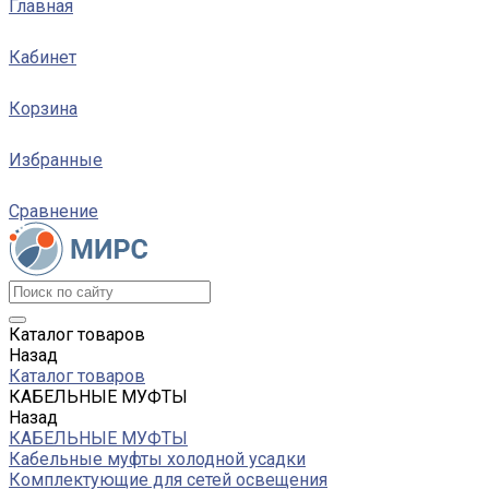
Главная
Кабинет
Корзина
Избранные
Сравнение
Каталог товаров
Назад
Каталог товаров
КАБЕЛЬНЫЕ МУФТЫ
Назад
КАБЕЛЬНЫЕ МУФТЫ
Кабельные муфты холодной усадки
Комплектующие для сетей освещения