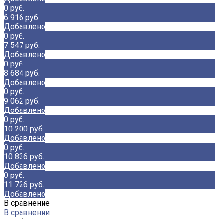
0 руб.
6 916 руб.
Добавлено
0 руб.
7 547 руб.
Добавлено
0 руб.
8 684 руб.
Добавлено
0 руб.
9 062 руб.
Добавлено
0 руб.
10 200 руб.
Добавлено
0 руб.
10 836 руб.
Добавлено
0 руб.
11 726 руб.
Добавлено
В сравнение
В сравнении