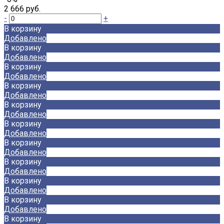
2 666 руб.
-
+
В корзину
Добавлено
В корзину
Добавлено
В корзину
Добавлено
В корзину
Добавлено
В корзину
Добавлено
В корзину
Добавлено
В корзину
Добавлено
В корзину
Добавлено
В корзину
Добавлено
В корзину
Добавлено
В корзину