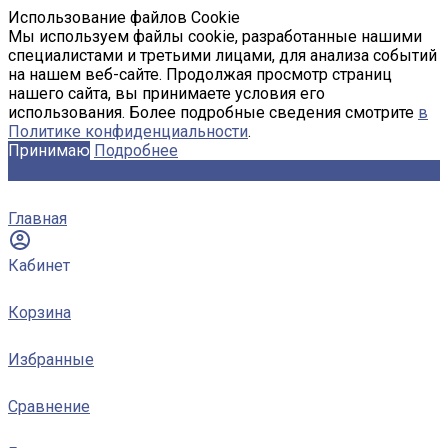
Использование файлов Cookie
Мы используем файлы cookie, разработанные нашими
специалистами и третьими лицами, для анализа событий
на нашем веб-сайте. Продолжая просмотр страниц
нашего сайта, вы принимаете условия его
использования. Более подробные сведения смотрите
в
Политике конфиденциальности
.
Принимаю
Подробнее
Главная
Кабинет
Корзина
Избранные
Сравнение