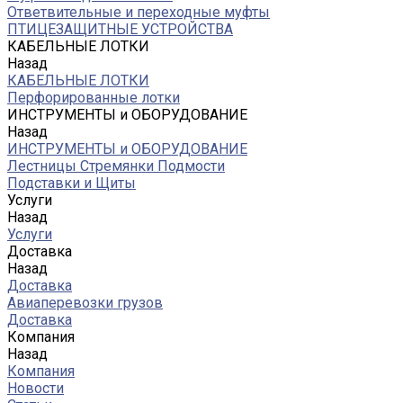
Ответвительные и переходные муфты
ПТИЦЕЗАЩИТНЫЕ УСТРОЙСТВА
КАБЕЛЬНЫЕ ЛОТКИ
Назад
КАБЕЛЬНЫЕ ЛОТКИ
Перфорированные лотки
ИНСТРУМЕНТЫ и ОБОРУДОВАНИЕ
Назад
ИНСТРУМЕНТЫ и ОБОРУДОВАНИЕ
Лестницы Стремянки Подмости
Подставки и Щиты
Услуги
Назад
Услуги
Доставка
Назад
Доставка
Авиаперевозки грузов
Доставка
Компания
Назад
Компания
Новости