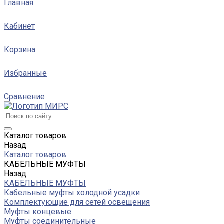
Главная
Кабинет
Корзина
Избранные
Сравнение
Каталог товаров
Назад
Каталог товаров
КАБЕЛЬНЫЕ МУФТЫ
Назад
КАБЕЛЬНЫЕ МУФТЫ
Кабельные муфты холодной усадки
Комплектующие для сетей освещения
Муфты концевые
Муфты соединительные