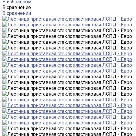
В избранном
В сравнение
В сравнении