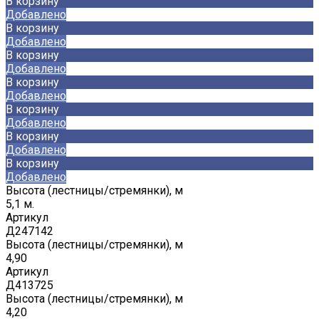
В корзину
Добавлено
В корзину
Добавлено
В корзину
Добавлено
В корзину
Добавлено
В корзину
Добавлено
В корзину
Добавлено
В корзину
Добавлено
Высота (лестницы/стремянки), м
5,1 м.
Артикул
Д247142
Высота (лестницы/стремянки), м
4,90
Артикул
Д413725
Высота (лестницы/стремянки), м
4,20