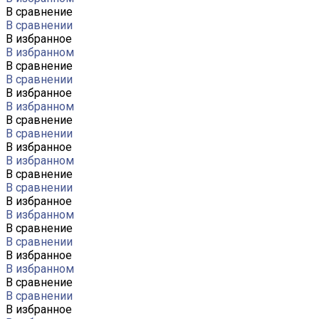
В сравнение
В сравнении
В избранное
В избранном
В сравнение
В сравнении
В избранное
В избранном
В сравнение
В сравнении
В избранное
В избранном
В сравнение
В сравнении
В избранное
В избранном
В сравнение
В сравнении
В избранное
В избранном
В сравнение
В сравнении
В избранное