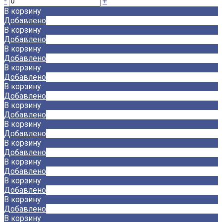
-
+
В корзину
Добавлено
В корзину
Добавлено
В корзину
Добавлено
В корзину
Добавлено
В корзину
Добавлено
В корзину
Добавлено
В корзину
Добавлено
В корзину
Добавлено
В корзину
Добавлено
В корзину
Добавлено
В корзину
Добавлено
В корзину