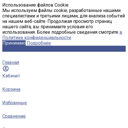
Использование файлов Cookie
Мы используем файлы cookie, разработанные нашими
специалистами и третьими лицами, для анализа событий
на нашем веб-сайте. Продолжая просмотр страниц
нашего сайта, вы принимаете условия его
использования. Более подробные сведения смотрите
в
Политике конфиденциальности
.
Принимаю
Подробнее
Главная
Кабинет
Корзина
Избранные
Сравнение