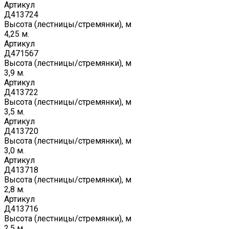
Артикул
Д413724
Высота (лестницы/стремянки), м
4,25 м.
Артикул
Д471567
Высота (лестницы/стремянки), м
3,9 м.
Артикул
Д413722
Высота (лестницы/стремянки), м
3,5 м.
Артикул
Д413720
Высота (лестницы/стремянки), м
3,0 м.
Артикул
Д413718
Высота (лестницы/стремянки), м
2,8 м.
Артикул
Д413716
Высота (лестницы/стремянки), м
2,5 м.