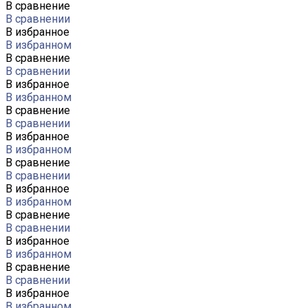
В сравнение
В сравнении
В избранное
В избранном
В сравнение
В сравнении
В избранное
В избранном
В сравнение
В сравнении
В избранное
В избранном
В сравнение
В сравнении
В избранное
В избранном
В сравнение
В сравнении
В избранное
В избранном
В сравнение
В сравнении
В избранное
В избранном