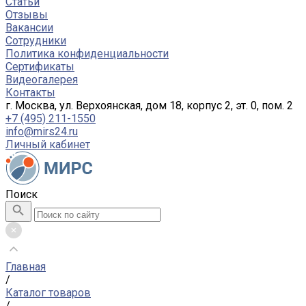
Статьи
Отзывы
Вакансии
Сотрудники
Политика конфиденциальности
Сертификаты
Видеогалерея
Контакты
г. Москва, ул. Верхоянская, дом 18, корпус 2, эт. 0, пом. 2
+7 (495) 211-1550
info@mirs24.ru
Личный кабинет
Поиск
Главная
/
Каталог товаров
/