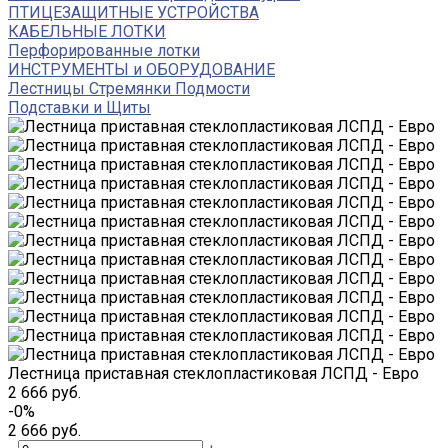
ПТИЦЕЗАЩИТНЫЕ УСТРОЙСТВА
КАБЕЛЬНЫЕ ЛОТКИ
Перфорированные лотки
ИНСТРУМЕНТЫ и ОБОРУДОВАНИЕ
Лестницы Стремянки Подмости
Подставки и Щиты
Лестница приставная стеклопластиковая ЛСПД - Евро
2 666 руб.
-0%
2 666 руб.