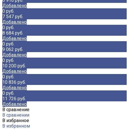
6 916 руб.
Добавлено
0 руб.
7 547 руб.
Добавлено
0 руб.
8 684 руб.
Добавлено
0 руб.
9 062 руб.
Добавлено
0 руб.
10 200 руб.
Добавлено
0 руб.
10 836 руб.
Добавлено
0 руб.
11 726 руб.
Добавлено
В сравнение
В сравнении
В избранное
В избранном