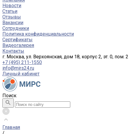
Новости
Статьи
Отзывы
Вакансии
Сотрудники
Политика конфиденциальности
Сертификаты
Видеогалерея
Контакты
г. Москва, ул. Верхоянская, дом 18, корпус 2, эт. 0, пом. 2
+7 (495) 211-1550
info@mirs24.ru
Личный кабинет
Поиск
Главная
/