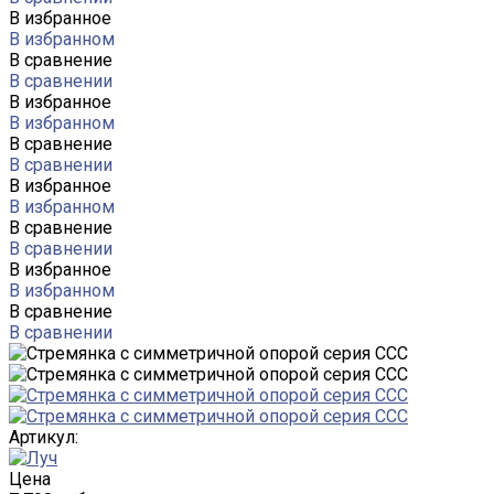
В избранное
В избранном
В сравнение
В сравнении
В избранное
В избранном
В сравнение
В сравнении
В избранное
В избранном
В сравнение
В сравнении
В избранное
В избранном
В сравнение
В сравнении
Артикул:
Цена