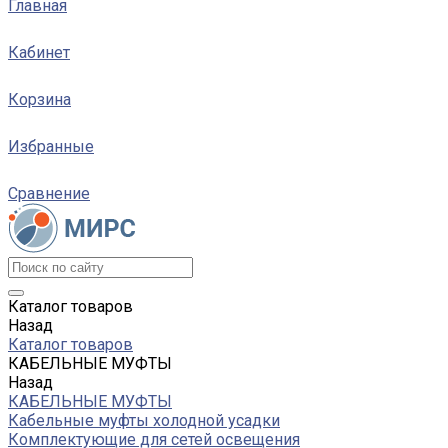
Главная
Кабинет
Корзина
Избранные
Сравнение
Каталог товаров
Назад
Каталог товаров
КАБЕЛЬНЫЕ МУФТЫ
Назад
КАБЕЛЬНЫЕ МУФТЫ
Кабельные муфты холодной усадки
Комплектующие для сетей освещения