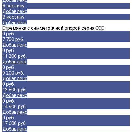
Добавлено
В корзину
Добавлено
В корзину
Добавлено
Стремянка с симметричной опорой серия CCC
0 руб.
7 700 руб.
Добавлено
0 руб.
11 200 руб.
Добавлено
0 руб.
9 200 руб.
Добавлено
0 руб.
12 800 руб.
Добавлено
0 руб.
14 900 руб.
Добавлено
0 руб.
17 600 руб.
Добавлено