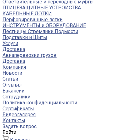
Ответвительные и переходные муфты
ПТИЦЕЗАЩИТНЫЕ УСТРОЙСТВА
КАБЕЛЬНЫЕ ЛОТКИ
Перфорированные лотки
ИНСТРУМЕНТЫ и ОБОРУДОВАНИЕ
Лестницы Стремянки Подмости
Подставки и Щиты
Услуги
Доставка
Авиаперевозки грузов
Доставка
Компания
Новости
Статьи
Отзывы
Вакансии
Сотрудники
Политика конфиденциальности
Сертификаты
Видеогалерея
Контакты
Задать вопрос
Войти
Корзина