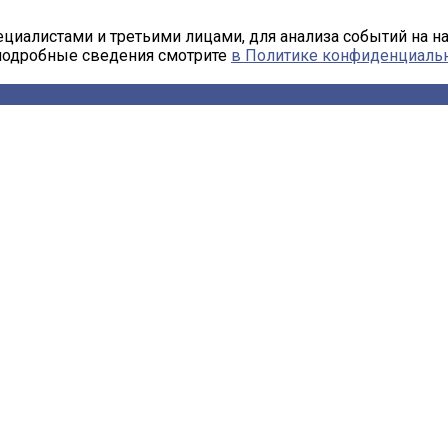
циалистами и третьими лицами, для анализа событий на н
 подробные сведения смотрите
в Политике конфиденциаль