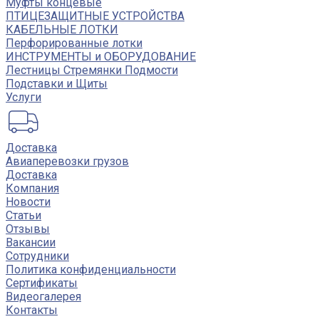
Муфты концевые
ПТИЦЕЗАЩИТНЫЕ УСТРОЙСТВА
КАБЕЛЬНЫЕ ЛОТКИ
Перфорированные лотки
ИНСТРУМЕНТЫ и ОБОРУДОВАНИЕ
Лестницы Стремянки Подмости
Подставки и Щиты
Услуги
Доставка
Авиаперевозки грузов
Доставка
Компания
Новости
Статьи
Отзывы
Вакансии
Сотрудники
Политика конфиденциальности
Сертификаты
Видеогалерея
Контакты