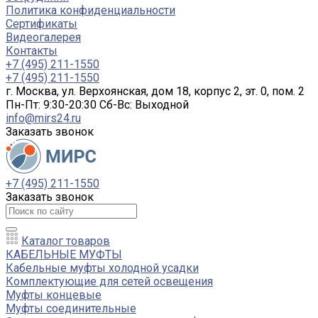
Политика конфиденциальности
Сертификаты
Видеогалерея
Контакты
+7 (495) 211-1550
+7 (495) 211-1550
г. Москва, ул. Верхоянская, дом 18, корпус 2, эт. 0, пом. 2
Пн-Пт: 9:30-20:30 Cб-Вс: Выходной
info@mirs24.ru
Заказать звонок
+7 (495) 211-1550
Заказать звонок
Каталог товаров
КАБЕЛЬНЫЕ МУФТЫ
Кабельные муфты холодной усадки
Комплектующие для сетей освещения
Муфты концевые
Муфты соединительные