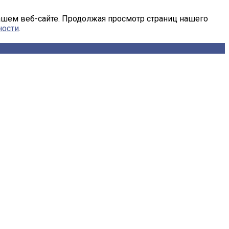
ашем веб-сайте. Продолжая просмотр страниц нашего
ности
.