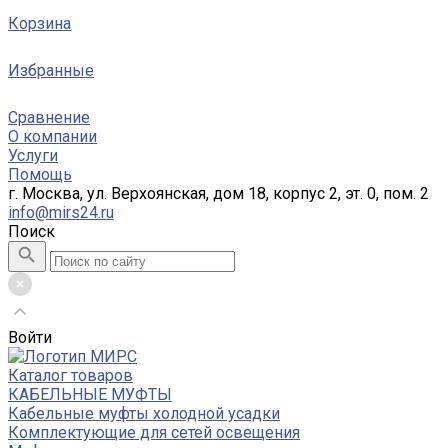
Корзина
Избранные
Сравнение
О компании
Услуги
Помощь
г. Москва, ул. Верхоянская, дом 18, корпус 2, эт. 0, пом. 2
info@mirs24.ru
Поиск
Войти
Каталог товаров
КАБЕЛЬНЫЕ МУФТЫ
Кабельные муфты холодной усадки
Комплектующие для сетей освещения