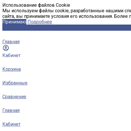
Использование файлов Cookie
Мы используем файлы cookie, разработанные нашими спе
сайта, вы принимаете условия его использования. Более
Принимаю
Подробнее
Главная
Кабинет
Корзина
Избранные
Сравнение
Главная
Кабинет