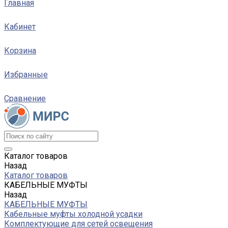
Главная
Кабинет
Корзина
Избранные
Сравнение
Каталог товаров
Назад
Каталог товаров
КАБЕЛЬНЫЕ МУФТЫ
Назад
КАБЕЛЬНЫЕ МУФТЫ
Кабельные муфты холодной усадки
Комплектующие для сетей освещения