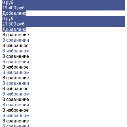
0 руб.
19 400 руб.
Добавлено
0 руб.
21 300 руб.
Добавлено
В сравнение
В сравнении
В избранное
В избранном
В сравнение
В сравнении
В избранное
В избранном
В сравнение
В сравнении
В избранное
В избранном
В сравнение
В сравнении
В избранное
В избранном
В сравнение
В сравнении