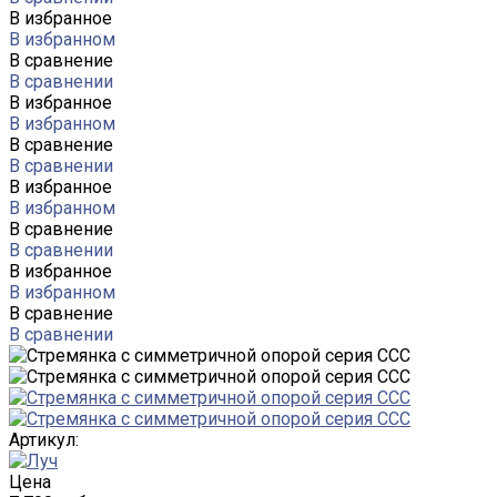
В избранное
В избранном
В сравнение
В сравнении
В избранное
В избранном
В сравнение
В сравнении
В избранное
В избранном
В сравнение
В сравнении
В избранное
В избранном
В сравнение
В сравнении
Артикул:
Цена