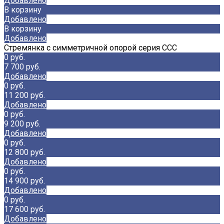
Добавлено
В корзину
Добавлено
В корзину
Добавлено
Стремянка с симметричной опорой серия CCC
0 руб.
7 700 руб.
Добавлено
0 руб.
11 200 руб.
Добавлено
0 руб.
9 200 руб.
Добавлено
0 руб.
12 800 руб.
Добавлено
0 руб.
14 900 руб.
Добавлено
0 руб.
17 600 руб.
Добавлено