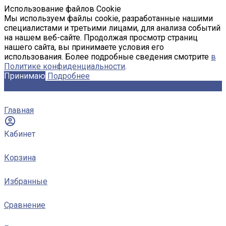
Использование файлов Cookie
Мы используем файлы cookie, разработанные нашими
специалистами и третьими лицами, для анализа событий
на нашем веб-сайте. Продолжая просмотр страниц
нашего сайта, вы принимаете условия его
использования. Более подробные сведения смотрите
в
Политике конфиденциальности
.
Принимаю
Подробнее
Главная
Кабинет
Корзина
Избранные
Сравнение