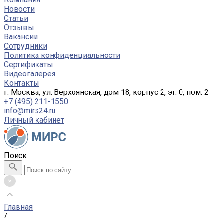
Новости
Статьи
Отзывы
Вакансии
Сотрудники
Политика конфиденциальности
Сертификаты
Видеогалерея
Контакты
г. Москва, ул. Верхоянская, дом 18, корпус 2, эт. 0, пом. 2
+7 (495) 211-1550
info@mirs24.ru
Личный кабинет
Поиск
Главная
/